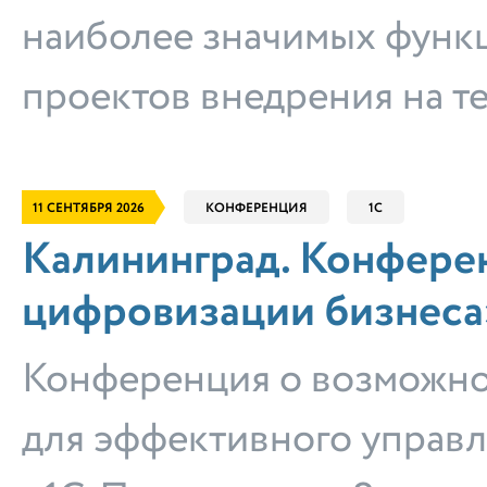
наиболее значимых функ
проектов внедрения на т
11 СЕНТЯБРЯ 2026
КОНФЕРЕНЦИЯ
1С
Калининград. Конфере
цифровизации бизнеса
Конференция о возможно
для эффективного управл