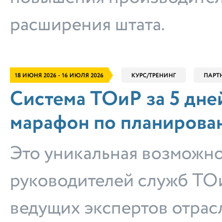
расширения штата.
18 ИЮНЯ 2026 - 16 ИЮЛЯ 2026
КУРС/ТРЕНИНГ
ПАРТ
Система ТОиР за 5 дне
марафон по планирова
Это уникальная возможно
руководителей служб ТО
ведущих экспертов отрас