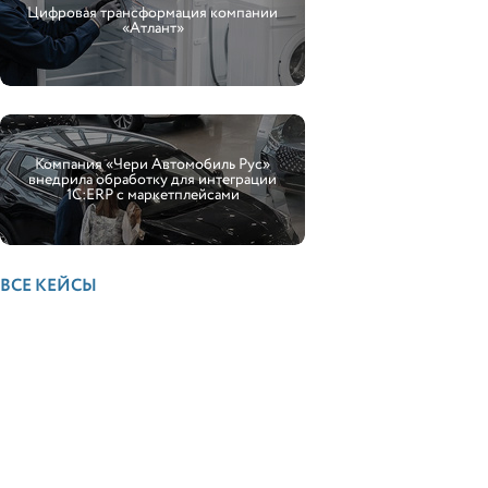
Цифровая трансформация компании
«Атлант»
Компания «Чери Автомобиль Рус»
внедрила обработку для интеграции
1С:ERP с маркетплейсами
ВСЕ КЕЙСЫ