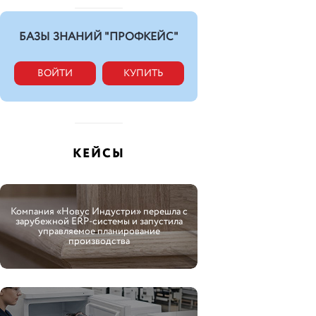
БАЗЫ ЗНАНИЙ "ПРОФКЕЙС"
ВОЙТИ
КУПИТЬ
КЕЙСЫ
Компания «Новус Индустри» перешла с
зарубежной ERP-системы и запустила
управляемое планирование
производства