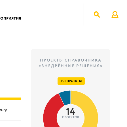
РОПРИЯТИЯ
ПРОЕКТЫ СПРАВОЧНИКА
«ВНЕДРЁННЫЕ РЕШЕНИЯ»
ВСЕ ПРОЕКТЫ
14
ингу
ПРОЕКТОВ