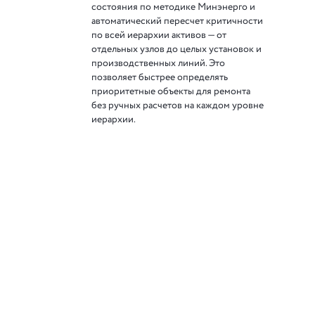
состояния по методике Минэнерго и
автоматический пересчет критичности
по всей иерархии активов — от
отдельных узлов до целых установок и
производственных линий. Это
позволяет быстрее определять
приоритетные объекты для ремонта
без ручных расчетов на каждом уровне
иерархии.