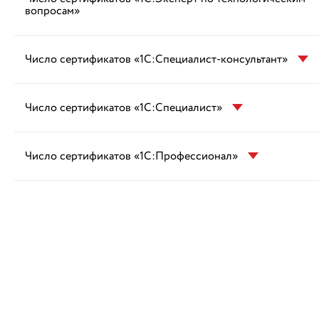
вопросам»
Число сертификатов «1С:Специалист-консультант»
Число сертификатов «1С:Специалист»
Число сертификатов «1С:Профессионал»