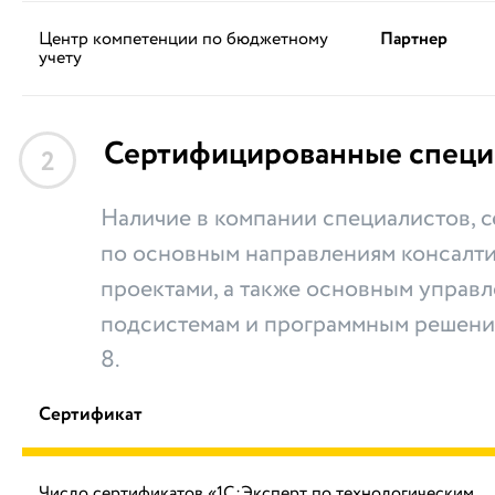
Центр компетенции по бюджетному
Партнер
учету
Сертифицированные специ
2
Наличие в компании специалистов,
по основным направлениям консалти
проектами, а также основным управ
подсистемам и программным решени
8.
Сертификат
Число сертификатов «1С:Эксперт по технологическим