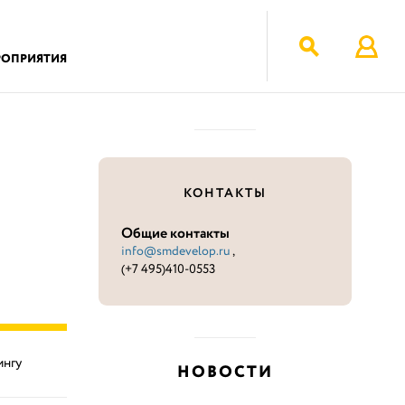
РОПРИЯТИЯ
КОНТАКТЫ
Общие контакты
info@smdevelop.ru
,
(+7 495)410-0553
ингу
НОВОСТИ