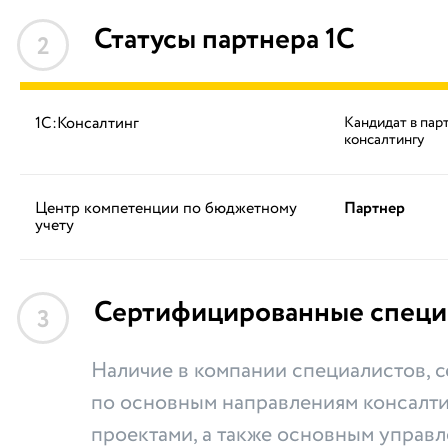
Статусы партнера 1С
2
1С:Консалтинг
Кандидат в пар
консалтингу
Центр компетенции по бюджетному
Партнер
учету
Сертифицированные специ
3
Наличие в компании специалистов,
по основным направлениям консалти
проектами, а также основным управ