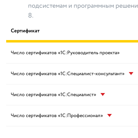
подсистемам и программным решени
8.
Сертификат
Число сертификатов «1С:Руководитель проекта»
Число сертификатов «1С:Специалист-консультант»
Число сертификатов «1С:Специалист»
Число сертификатов «1С:Профессионал»