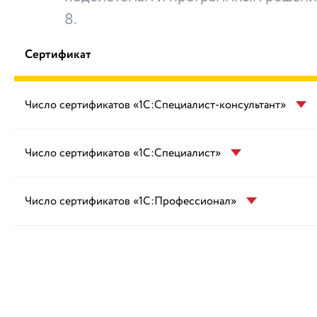
8.
Сертификат
Число сертификатов «1С:Специалист-консультант»
Число сертификатов «1С:Специалист»
Число сертификатов «1С:Профессионал»