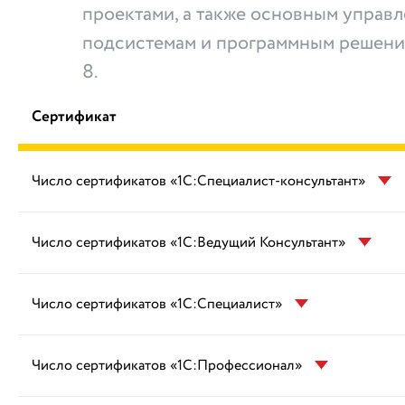
проектами, а также основным управ
подсистемам и программным решени
8.
Сертификат
Число сертификатов «1С:Специалист-консультант»
Число сертификатов «1С:Ведущий Консультант»
Число сертификатов «1С:Специалист»
Число сертификатов «1С:Профессионал»