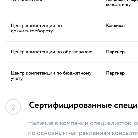
консалтингу
Центр компетенции по
Кандидат
документообороту
Центр компетенции по образованию
Партнер
Центр компетенции по бюджетному
Партнер
учету
Сертифицированные специ
2
Наличие в компании специалистов,
по основным направлениям консалти