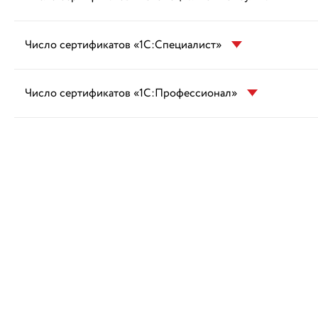
Число сертификатов «1С:Специалист»
Число сертификатов «1С:Профессионал»