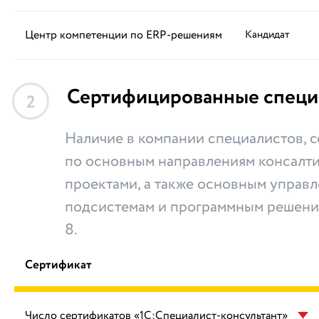
Центр компетенции по ERP-решениям
Кандидат
Сертифицированные специ
2
Наличие в компании специалистов,
по основным направлениям консалти
проектами, а также основным управ
подсистемам и программным решени
8.
Сертификат
Число сертификатов «1С:Специалист-консультант»