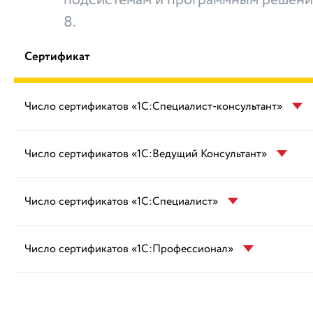
подсистемам и программным решени
8.
Сертификат
Число сертификатов «1С:Специалист-консультант»
Число сертификатов «1С:Ведущий Консультант»
Число сертификатов «1С:Специалист»
Число сертификатов «1С:Профессионал»