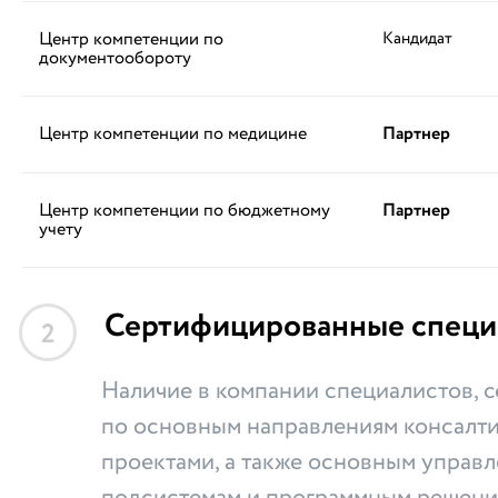
Центр компетенции по
Кандидат
документообороту
Центр компетенции по медицине
Партнер
Центр компетенции по бюджетному
Партнер
учету
Сертифицированные специ
2
Наличие в компании специалистов,
по основным направлениям консалти
проектами, а также основным управ