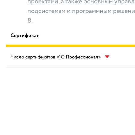
проектами, а также основным управ
подсистемам и программным решени
8.
Сертификат
Число сертификатов «1С:Профессионал»