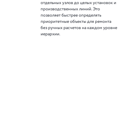
отдельных узлов до целых установок и
производственных линий. Это
позволяет быстрее определять
приоритетные объекты для ремонта
без ручных расчетов на каждом уровне
иерархии.