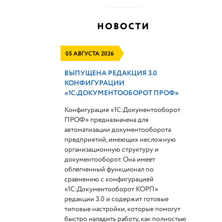
НОВОСТИ
05 АВГУСТА 2026
ВЫПУЩЕНА РЕДАКЦИЯ 3.0
КОНФИГУРАЦИИ
«1С:ДОКУМЕНТООБОРОТ ПРОФ»
Конфигурация «1С:Документооборот
ПРОФ» предназначена для
автоматизации документооборота
предприятий, имеющих несложную
организационную структуру и
документооборот. Она имеет
облегченный функционал по
сравнению с конфигурацией
«1С:Документооборот КОРП»
редакции 3.0 и содержит готовые
типовые настройки, которые помогут
быстро наладить работу, как полностью