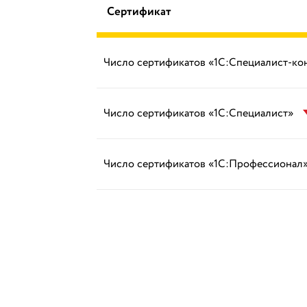
Сертификат
Число сертификатов «1С:Специалист-ко
Число сертификатов «1С:Специалист»
Число сертификатов «1С:Профессионал