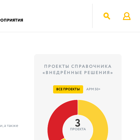
РОПРИЯТИЯ
ПРОЕКТЫ СПРАВОЧНИКА
«ВНЕДРЁННЫЕ РЕШЕНИЯ»
ВСЕ ПРОЕКТЫ
АРМ 50+
3
, а также
ПРОЕКТА