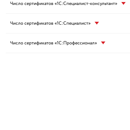
Число сертификатов «1С:Специалист-консультант»
Число сертификатов «1С:Специалист»
Число сертификатов «1С:Профессионал»