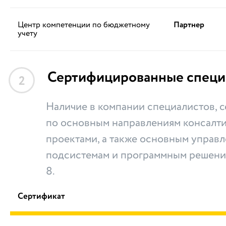
Центр компетенции по бюджетному
Партнер
учету
Сертифицированные специ
2
Наличие в компании специалистов,
по основным направлениям консалти
проектами, а также основным управ
подсистемам и программным решени
8.
Сертификат