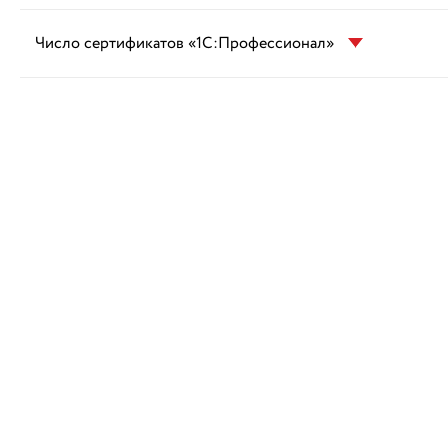
Число сертификатов «1С:Профессионал»