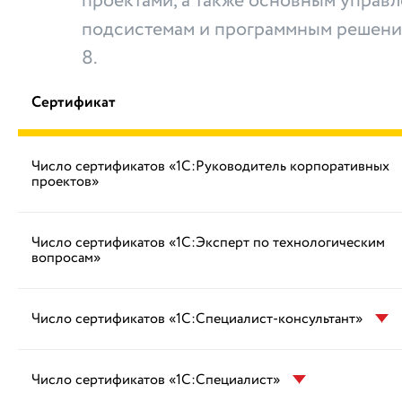
проектами, а также основным управ
подсистемам и программным решени
8.
Сертификат
Число сертификатов «1С:Руководитель корпоративных
проектов»
Число сертификатов «1С:Эксперт по технологическим
вопросам»
Число сертификатов «1С:Специалист-консультант»
Число сертификатов «1С:Специалист»