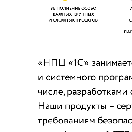
ВЫПОЛНЕНИЕ ОСОБО
ВАЖНЫХ, КРУПНЫХ
И СЛОЖНЫХ ПРОЕКТОВ
С
ПАР
«НПЦ «1С» занимает
и системного програ
числе, разработками
Наши продукты – се
требованиям безопа