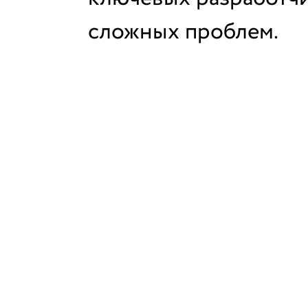
сложных проблем.