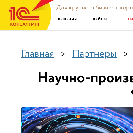
Для крупного бизнеса, кор
РЕШЕНИЯ
КЕЙСЫ
П
Главная
Партнеры
>
>
Научно-произ