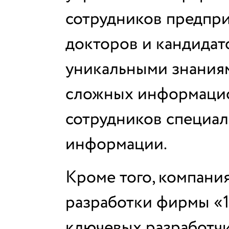
сотрудников предпри
докторов и кандидато
уникальными знаниям
сложных информацио
сотрудников специал
информации.
Кроме того, компания
разработки фирмы «1
ключевых разработч