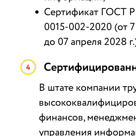
Сертификат ГОСТ Р
0015-002-2020 (от 7
до 07 апреля 2028 г.)
Сертифицированн
4
В штате компании тр
высококвалифициров
финансов, менеджмен
управления информа