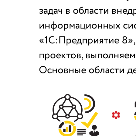
задач в области внед
информационных сис
«1С:Предприятие 8»,
проектов, выполняем
Основные области д