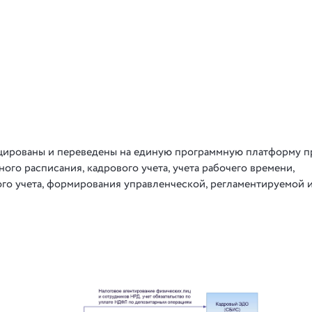
ицированы и переведены на единую программную платформу 
ого расписания, кадрового учета, учета рабочего времени,
ого учета, формирования управленческой, регламентируемой 