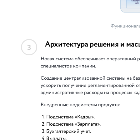
Функциональ
Архитектура решения и мас
3
Новая система обеспечивает оперативный р
специалистов компании.
Создание централизованной системы на баз
ускорить получение регламентированной о
административные расходы на процессы кадр
Внедренные подсистемы продукта:
Подсистема «Кадры».
Подсистема «Зарплата».
Бухгалтерский учет.
Выплаты.