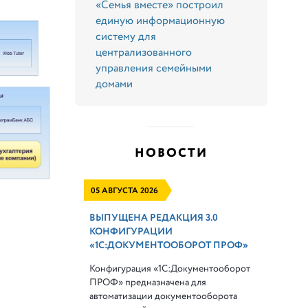
«Семья вместе» построил
единую информационную
систему для
централизованного
управления семейными
домами
НОВОСТИ
05 АВГУСТА 2026
ВЫПУЩЕНА РЕДАКЦИЯ 3.0
КОНФИГУРАЦИИ
«1С:ДОКУМЕНТООБОРОТ ПРОФ»
Конфигурация «1С:Документооборот
ПРОФ» предназначена для
автоматизации документооборота