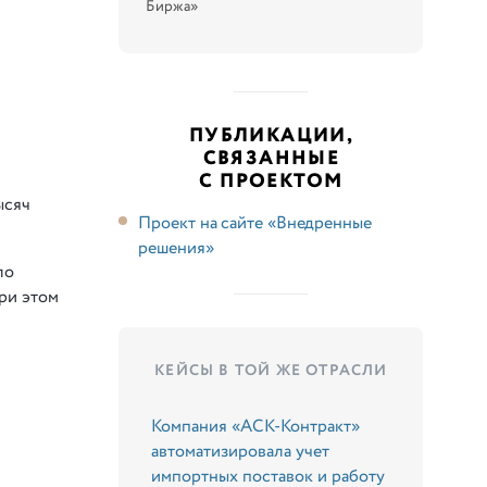
Биржа»
ПУБЛИКАЦИИ,
СВЯЗАННЫЕ
С ПРОЕКТОМ
ысяч
Проект на сайте «Внедренные
решения»
ло
ри этом
КЕЙСЫ В ТОЙ ЖЕ ОТРАСЛИ
Компания «АСК-Контракт»
автоматизировала учет
импортных поставок и работу