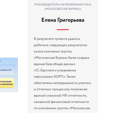
РУКОВОДИТЕЛЬ НАПРАВЛЕНИЯ ПАО
«МОСКОВСКАЯ БИРЖА»
Елена Григорьева
В результате проекта удалось
добиться следующих результатов:
на все компании группы
«Московская Биржа» была создана
единая база общая данных
«1С:Зарплата и управление
персоналом КОРП». Также
обеспечена непрерывность учетных
и отчетных процессов, получение
единой сквозной HR-отчетности,
связанной финансовой отчетности
по компаниям группы «Московская