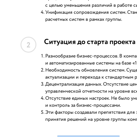
с целью уменьшения различий в работе 
Унификация сопровождения систем. Стан
расчетных систем в рамках группы.
Ситуация до старта проекта
2
Разнообразие бизнес-процессов. В комп
и автоматизированные системы на базе «
Необходимость обновления систем. Суще
актуализации и перехода к стандартным 
Децентрализация данных. Отсутствие це
управленческой отчетности на уровне вс
Отсутствие единых настроек. Не было ун
и контроль за бизнес-процессами.
Эти факторы создавали препятствия для 
принятия решений на уровне группы ком