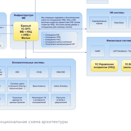
кциональная схема архитектуры