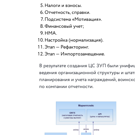
Налоги и взносы.
Отчетность, справки.
Подсистема «Мотивация».
Финансовый учет;
НМА.
Настройка (нормализация).
Этап — Рефакторинг.
Этап — Импортозамещение.
В результате создания ЦС ЗУП были униф
ведения организационной структуры и штатн
планирования и учета награждений, воинск
по компании отчетности.