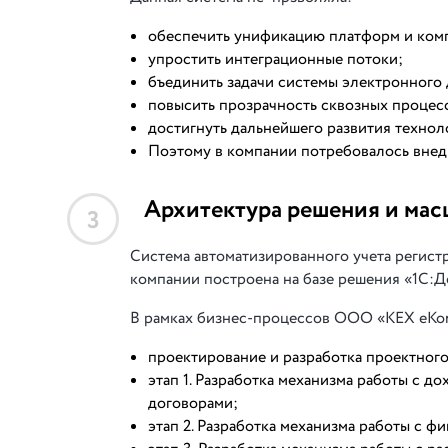
обеспечить унификацию платформ и ком
упростить интеграционные потоки;
бъединить задачи системы электронного 
повысить прозрачность сквозных процес
достигнуть дальнейшего развития технол
Поэтому в компании потребовалось внед
Архитектура решения и мас
3
Система автоматизированного учета регист
компании построена на базе решения «1С:Д
В рамках бизнес-процессов ООО «КЕХ еКом
проектирование и разработка проектног
этап 1. Разработка механизма работы с 
договорами;
этап 2. Разработка механизма работы с 