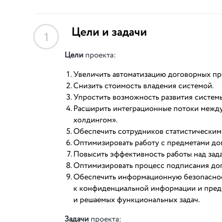
Цели и задачи
1
Цели
проекта:
Увеличить автоматизацию договорных пр
Снизить стоимость владения системой.
Упростить возможность развития систем
Расширить интеграционные потоки между
холдингом».
Обеспечить сотрудников статистическими
Оптимизировать работу с предметами до
Повысить эффективность работы над зад
Оптимизировать процесс подписания до
Обеспечить информационную безопаснос
к конфиденциальной информации и предо
и решаемых функциональных задач.
Задачи
проекта: