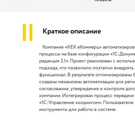
ПРОЕКТА
||
Краткое описание
Компания «КЕХ еКоммерц» автоматизиров
процессы на базе конфигурации «1С:Докум
редакция 2.1». Проект реализован с исполь
подхода, что позволило поэтапно внедрять
функционал. В результате оптимизированы 
созданы механизмы автоматизации для реги
согласования, утверждения и контроля до
компании. Интегрирован процесс передачи 
«1С:Управление холдингом». Пользователи
инструменты для работы в системе.