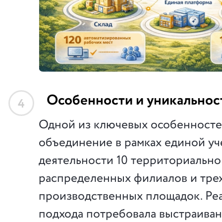
Особенности и уникальнос
4
Одной из ключевых особенносте
объединение в рамках единой у
деятельности 10 территориально
распределенных филиалов и тре
производственных площадок. Реа
подхода потребовала выстраива