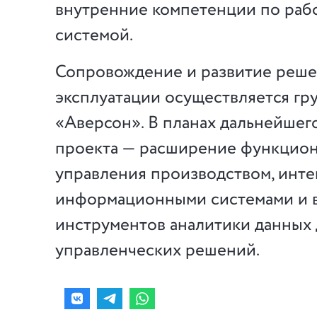
внутренние компетенции по рабо
системой.
Сопровождение и развитие реше
эксплуатации осуществляется гр
«Аверсон». В планах дальнейшег
проекта — расширение функцион
управления производством, инте
информационными системами и 
инструментов аналитики данных
управленческих решений.