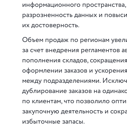
информационного пространства,
разрозненность данных и повыс
их достоверность.
Объем продаж по регионам увел
за счет внедрения регламентов а
пополнения складов, сокращени
оформлении заказов и ускорени
между подразделениями. Исклю
дублирование заказов на одинак
по клиентам, что позволило опт
закупочную деятельность и сокр
избыточные запасы.