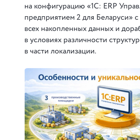
на конфигурацию «1С: ERP Упра
предприятием 2 для Беларуси» с
всех накопленных данных и дора
в условиях различности структу
в части локализации.