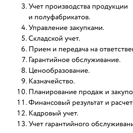
Учет производства продукции
и полуфабрикатов.
Управление закупками.
Складской учет.
Прием и передача на ответстве
Гарантийное обслуживание.
Ценообразование.
Казначейство.
Планирование продаж и закупо
Финансовый результат и расчет
Кадровый учет.
Учет гарантийного обслуживани