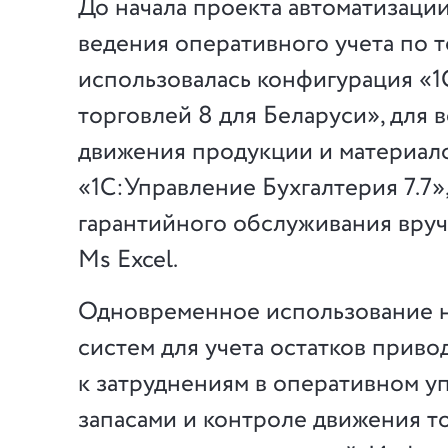
До начала проекта автоматизации
ведения оперативного учета по 
использовалась конфигурация «
торговлей 8 для Беларуси», для 
движения продукции и материал
«1С:Управление Бухгалтерия 7.7»,
гарантийного обслуживания вруч
Ms Excel.
Одновременное использование 
систем для учета остатков приво
к затруднениям в оперативном у
запасами и контроле движения т