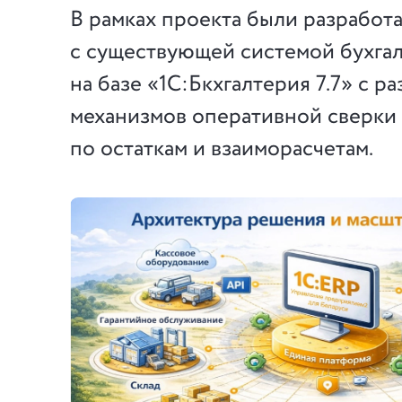
В рамках проекта были разработ
с существующей системой бухгал
на базе «1С:Бкхгалтерия 7.7» с р
механизмов оперативной сверки
по остаткам и взаиморасчетам.