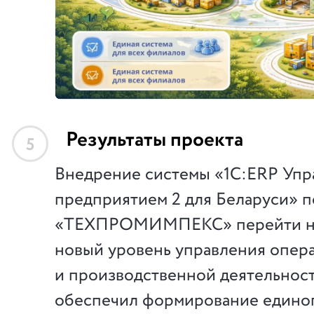
Результаты проекта
5
Внедрение системы «1С:ERP Упр
предприятием 2 для Беларуси» 
«ТЕХПРОМИМПЕКС» перейти на
новый уровень управления опер
и производственной деятельнос
обеспечил формирование едино