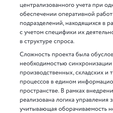
централизованного учета при о
обеспечении оперативной рабо
подразделений, находящихся в ра
с учетом специфики их деятельн
в структуре спроса.
Сложность проекта была обусло
необходимостью синхронизации
производственных, складских и 
процессов в едином информаци
пространстве. В рамках внедрен
реализована логика управления з
учитывающая оборачиваемость 