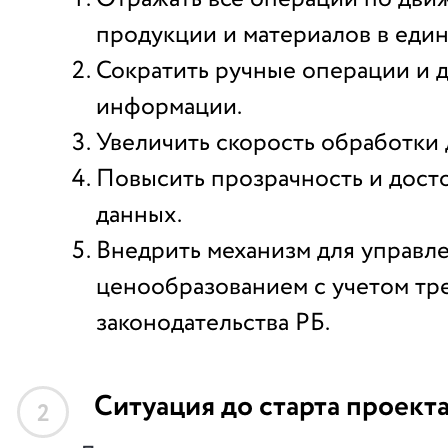
продукции и материалов в един
Сократить ручные операции и 
информации.
Увеличить скорость обработки 
Повысить прозрачность и дост
данных.
Внедрить механизм для управл
ценообразованием с учетом тр
законодательства РБ.
Ситуация до старта проект
2