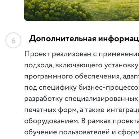
Дополнительная информац
6
Проект реализован с применени
подхода, включающего установку
программного обеспечения, ада
под специфику бизнес-процессов
разработку специализированных 
печатных форм, а также интеграц
оборудованием. В рамках проект
обучение пользователей и сфор