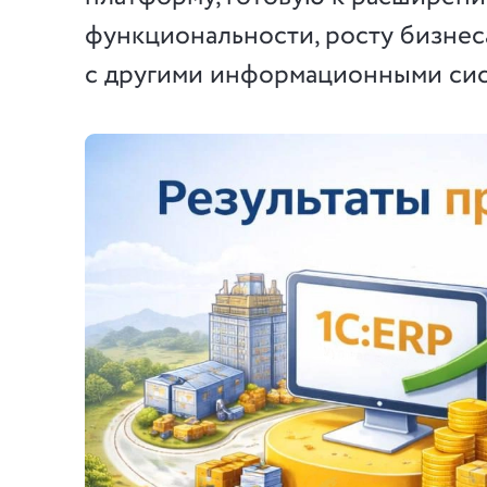
функциональности, росту бизнес
с другими информационными сис