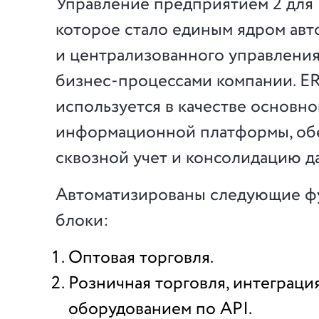
Управление предприятием 2 для 
которое стало единым ядром авт
и централизованного управлени
бизнес-процессами компании. E
используется в качестве основн
информационной платформы, о
сквозной учет и консолидацию д
Автоматизированы следующие ф
блоки:
Оптовая торговля.
Розничная торговля, интеграци
оборудованием по API.