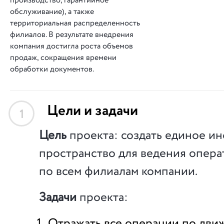
производство, гарантийное
обслуживание), а также
территориальная распределенность
филиалов. В результате внедрения
компания достигла роста объемов
продаж, сокращения времени
обработки документов.
Цели и задачи
1
Цель
проекта: создать единое 
пространство для ведения опера
по всем филиалам компании.
Задачи
проекта:
Отражать все операции по дви