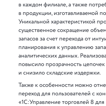
в каждом филиале, а также потр
в продукции, изготавливаемой по
Уникальной характеристикой про
существенное сокращение объе
запасов за счет перехода от инт
планирования к управлению запа
аналитических данных. Реализо
повысило прозрачность цепочек
и снизило складские издержки.
Также к особенности можно отн
переход для пользователей с ко
«1С:Управление торговлей 8 для