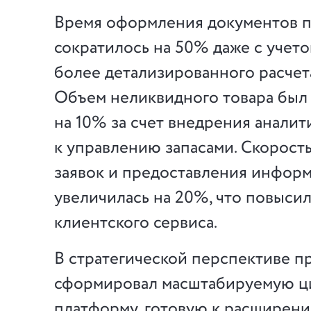
Время оформления документов 
сократилось на 50% даже с учет
более детализированного расчет
Объем неликвидного товара был
на 10% за счет внедрения аналит
к управлению запасами. Скорост
заявок и предоставления инфор
увеличилась на 20%, что повыси
клиентского сервиса.
В стратегической перспективе п
сформировал масштабируемую 
платформу, готовую к расширен