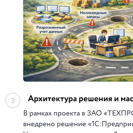
Архитектура решения и ма
3
В рамках проекта в ЗАО «ТЕ
внедрено решение «1С:Предприя