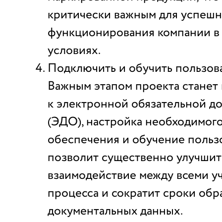
критически важным для успешн
функционирования компании в
условиях.
Подключить и обучить пользов
Важным этапом проекта станет
к электронной обязательной д
(ЭДО), настройка необходимог
обеспечения и обучение польз
позволит существенно улучшит
взаимодействие между всеми у
процесса и сократит сроки обр
документальных данных.