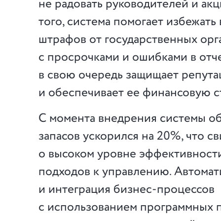
не радовать руководителей и ак
того, система помогает избежат
штрафов от государственных орг
с просрочками и ошибками в отче
в свою очередь защищает репут
и обеспечивает ее финансовую с
С момента внедрения системы о
запасов ускорился на 20%, что с
о высоком уровне эффективност
подходов к управлению. Автомат
и интеграция бизнес-процессов
с использованием программных 