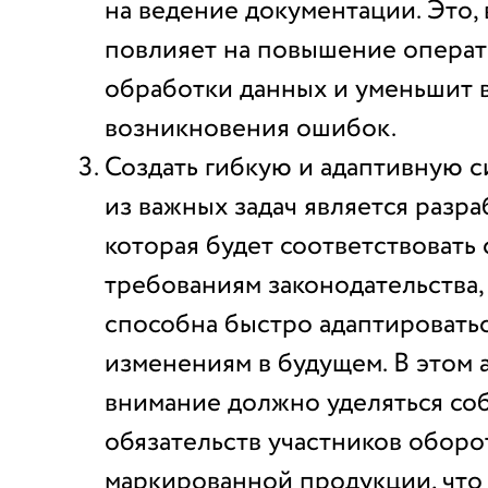
на ведение документации. Это, 
повлияет на повышение опера
обработки данных и уменьшит 
возникновения ошибок.
Создать гибкую и адаптивную с
из важных задач является разра
которая будет соответствоват
требованиям законодательства, 
способна быстро адаптироватьс
изменениям в будущем. В этом 
внимание должно уделяться с
обязательств участников оборо
маркированной продукции, что 