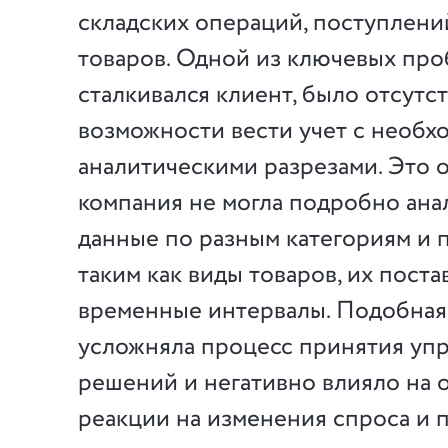
складских операций, поступлени
товаров. Одной из ключевых про
сталкивался клиент, было отсутс
возможности вести учет с необ
аналитическими разрезами. Это о
компания не могла подробно ана
данные по разным категориям и 
таким как виды товаров, их поста
временные интервалы. Подобная
усложняла процесс принятия уп
решений и негативно влияло на 
реакции на изменения спроса и