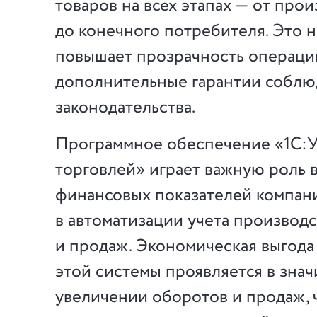
товаров на всех этапах — от прои
до конечного потребителя. Это н
повышает прозрачность операций
дополнительные гарантии собл
законодательства.
Программное обеспечение «1С:
торговлей» играет важную роль 
финансовых показателей компани
в автоматизации учета производс
и продаж. Экономическая выгода
этой системы проявляется в зна
увеличении оборотов и продаж, 