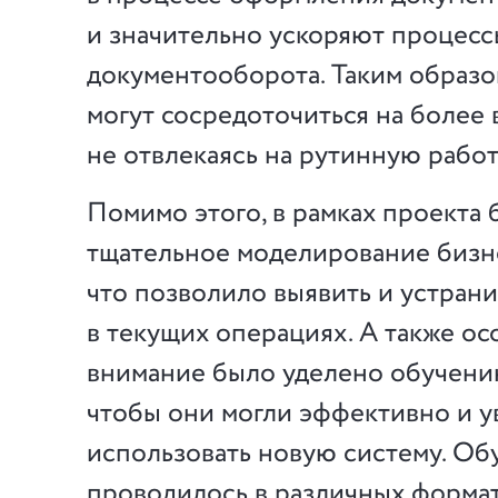
и значительно ускоряют процесс
документооборота. Таким образо
могут сосредоточиться на более 
не отвлекаясь на рутинную работ
Помимо этого, в рамках проекта
тщательное моделирование бизн
что позволило выявить и устрани
в текущих операциях. А также о
внимание было уделено обучени
чтобы они могли эффективно и 
использовать новую систему. Об
проводилось в различных формат