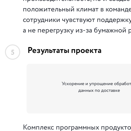
положительный климат в команде
сотрудники чувствуют поддержку
а не перегрузку из-за бумажной 
Результаты проекта
5
Ускорение и упрощение обрабо
данных по доставке
Комплекс программных продуктов