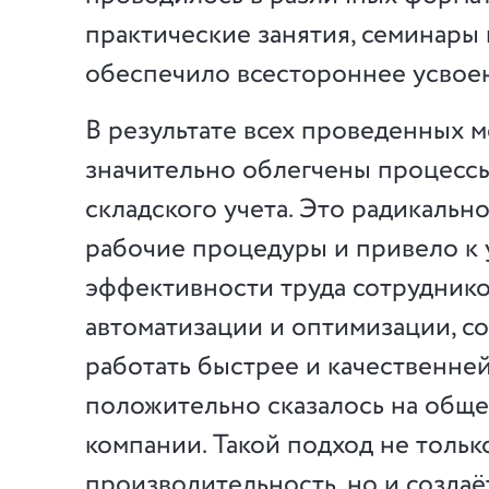
практические занятия, семинары 
обеспечило всестороннее усвоен
В результате всех проведенных 
значительно облегчены процесс
складского учета. Это радикальн
рабочие процедуры и привело к
эффективности труда сотруднико
автоматизации и оптимизации, с
работать быстрее и качественней
положительно сказалось на обще
компании. Такой подход не толь
производительность, но и создаё