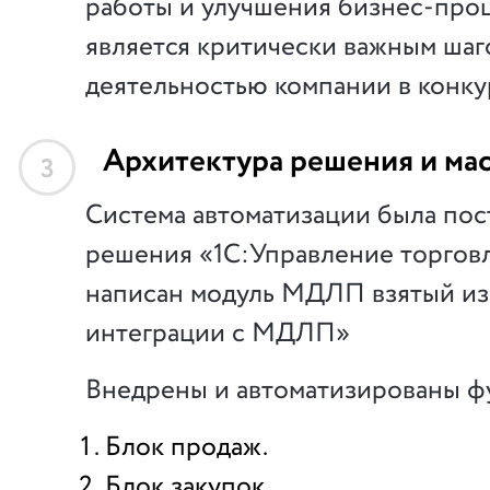
работы и улучшения бизнес-проц
является критически важным шаг
деятельностью компании в конку
Архитектура решения и ма
3
Система автоматизации была пос
решения «1С:Управление торговл
написан модуль МДЛП взятый из
интеграции с МДЛП»
Внедрены и автоматизированы ф
Блок продаж.
Блок закупок.