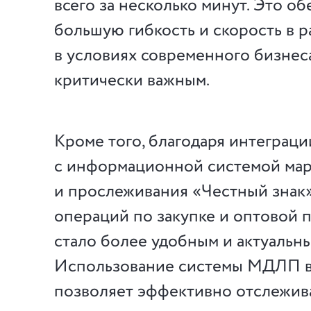
всего за несколько минут. Это о
большую гибкость и скорость в р
в условиях современного бизнес
критически важным.
Кроме того, благодаря интеграци
с информационной системой ма
и прослеживания «Честный знак
операций по закупке и оптовой 
стало более удобным и актуальны
Использование системы МДЛП в
позволяет эффективно отслежив