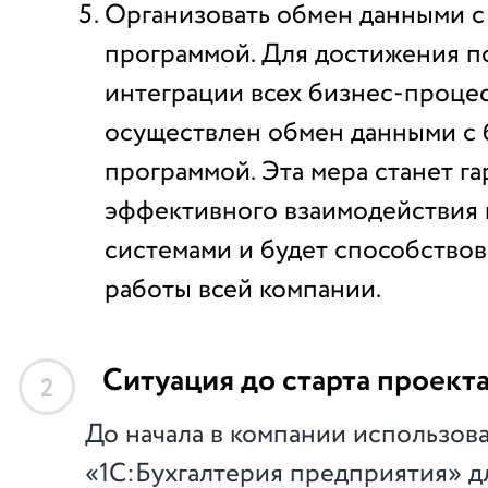
Организовать обмен данными с
программой. Для достижения 
интеграции всех бизнес-процес
осуществлен обмен данными с 
программой. Эта мера станет г
эффективного взаимодействия
системами и будет способство
работы всей компании.
Ситуация до старта проект
2
До начала в компании использов
«1С:Бухгалтерия предприятия» д