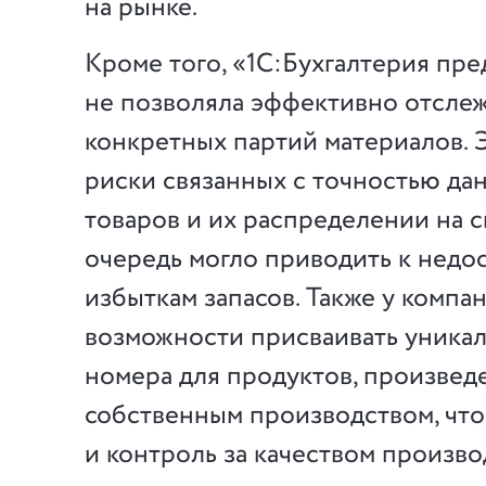
на рынке.
Кроме того, «1С:Бухгалтерия пр
не позволяла эффективно отсле
конкретных партий материалов. 
риски связанных с точностью да
товаров и их распределении на с
очередь могло приводить к недо
избыткам запасов. Также у компа
возможности присваивать уника
номера для продуктов, произвед
собственным производством, что
и контроль за качеством произв