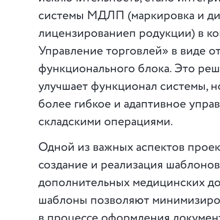
системы МДЛП (маркировка и д
лицензированиеп родукции) в к
Управление торговлей» в виде о
функционального блока. Это реш
улучшает функционал системы, н
более гибкое и адаптивное упра
складскими операциями.
Одной из важных аспектов проек
создание и реализация шаблонов
дополнительных медицинских до
шаблоны позволяют минимизиров
в процессе оформления докумен