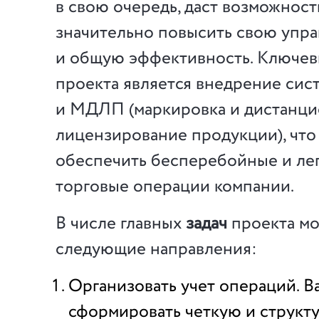
в свою очередь, даст возможнос
значительно повысить свою упра
и общую эффективность. Ключе
проекта является внедрение сис
и МДЛП (маркировка и дистанц
лицензирование продукции), что
обеспечить бесперебойные и ле
торговые операции компании.
В числе главных
задач
проекта мо
следующие направления:
Организовать учет операций. 
сформировать четкую и струк