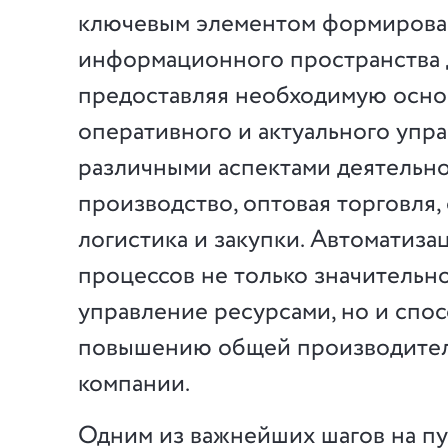
ключевым элементом формирова
информационного пространства д
предоставляя необходимую осно
оперативного и актуального упр
различными аспектами деятельно
производство, оптовая торговля,
логистика и закупки. Автоматиза
процессов не только значительн
управление ресурсами, но и спо
повышению общей производите
компании.
Одним из важнейших шагов на пу