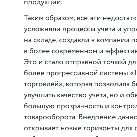
продукции.
Таким образом, все эти недостат
усложняли процессы учета и упр
на складе, создавли в компании 
в более современном и эффекти
Это и стало отправной точкой д
более прогрессивной системы «
торговлей», которая позволила б
улучшить качество учета, но и об
большую прозрачность и контрол
товарооборота. Внедрение данн
открывает новые горизонты для