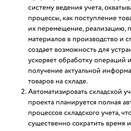
систему ведения учета, охваты
процессы, как поступление тов
их перемещение, реализацию, 
материалов в производство и с
создает возможность для устра
ускоряет обработку операций 
получение актуальной информ
товаров на складе.
Автоматизировать складской уче
проекта планируется полная ав
процессов складского учета, чт
существенно сократить время и