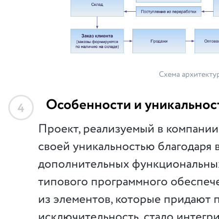
Схема архитекту
Особенности и уникальнос
4
Проект, реализуемый в компании
своей уникальностью благодаря
дополнительных функциональны
типового программного обеспеч
из элементов, которые придают 
исключительность, стало интегр