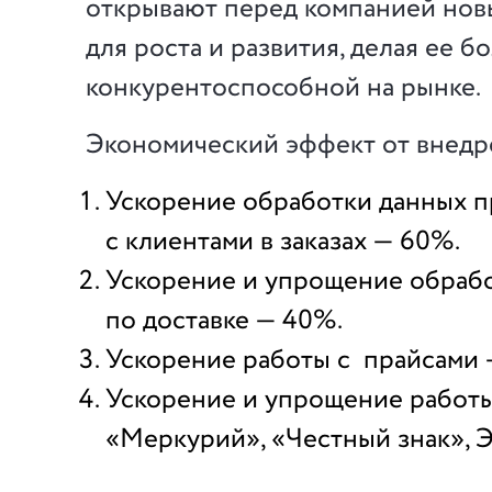
открывают перед компанией нов
для роста и развития, делая ее б
конкурентоспособной на рынке.
Экономический эффект от внедр
Ускорение обработки данных п
с клиентами в заказах — 60%.
Ускорение и упрощение обраб
по доставке — 40%.
Ускорение работы с прайсами 
Ускорение и упрощение работы
«Меркурий», «Честный знак», 