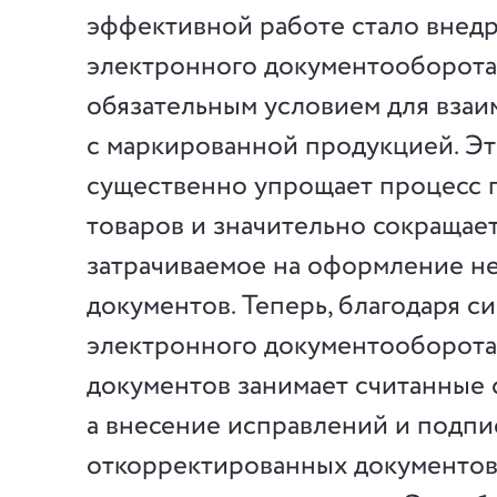
эффективной работе стало внед
электронного документооборота,
обязательным условием для взаи
с маркированной продукцией. Эт
существенно упрощает процесс 
товаров и значительно сокращает
затрачиваемое на оформление н
документов. Теперь, благодаря с
электронного документооборота,
документов занимает считанные 
а внесение исправлений и подпи
откорректированных документов