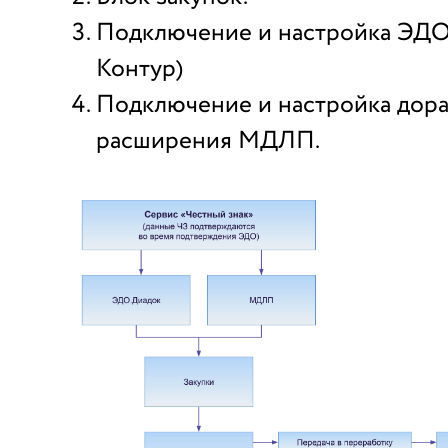
Подключение и настройка ЭДО
Контур)
Подключение и настройка дор
расширения МДЛП.