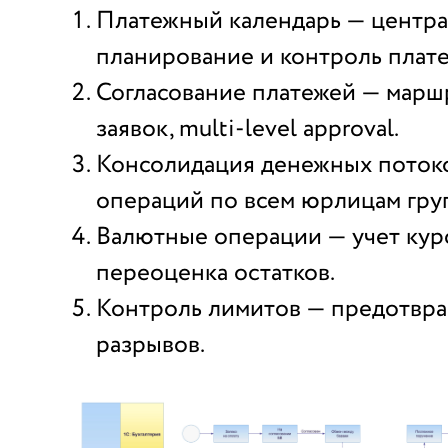
Платежный календарь — центр
планирование и контроль плат
Согласование платежей — марш
заявок, multi-level approval.
Консолидация денежных потоко
операций по всем юрлицам гру
Валютные операции — учет кур
переоценка остатков.
Контроль лимитов — предотвра
разрывов.