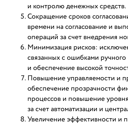
и контролю денежных средств.
Сокращение сроков согласован
времени на согласование и вы
операций за счет внедрения но
Минимизация рисков: исключен
связанных с ошибками ручного 
и обеспечение высокой точност
Повышение управляемости и п
обеспечение прозрачности фи
процессов и повышение уровня
за счет автоматизации и центр
Увеличение эффективности и 