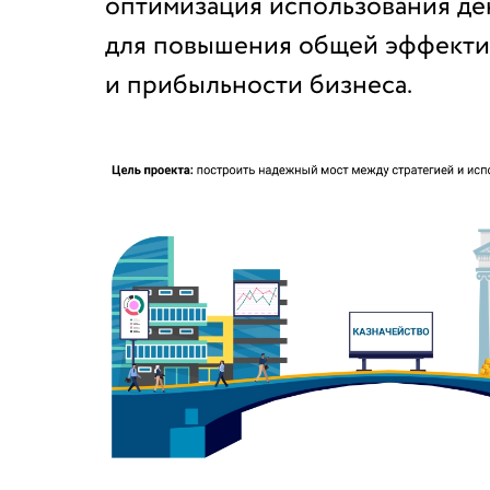
оптимизация использования де
для повышения общей эффекти
и прибыльности бизнеса.