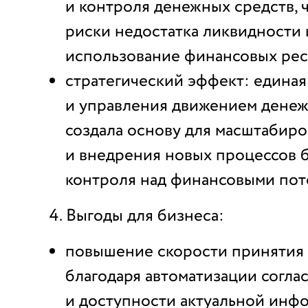
и контроля денежных средств, 
риски недостатка ликвидности
использование финансовых рес
стратегический эффект: единая
и управления движением денеж
создала основу для масштабиро
и внедрения новых процессов 
контроля над финансовыми пот
Выгоды для бизнеса:
повышение скорости принятия
благодаря автоматизации согла
и доступности актуальной инф