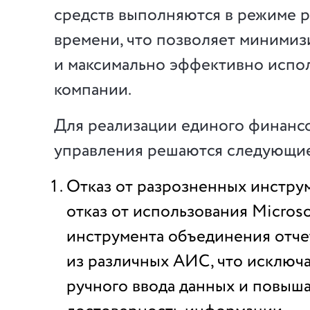
средств выполняются в режиме 
времени, что позволяет минимиз
и максимально эффективно испо
компании.
Для реализации единого финанс
управления решаются следующи
Отказ от разрозненных инстру
отказ от использования Microsof
инструмента объединения отче
из различных АИС, что исключ
ручного ввода данных и повыш