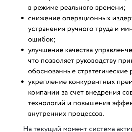
в режиме реального времени;
снижение операционных издерж
устранения ручного труда и м
ошибок;
улучшение качества управленче
что позволяет руководству при
обоснованные стратегические 
укрепление конкурентных пре
компании за счет внедрения с
технологий и повышения эффе
внутренних процессов.
На текущий момент система акти