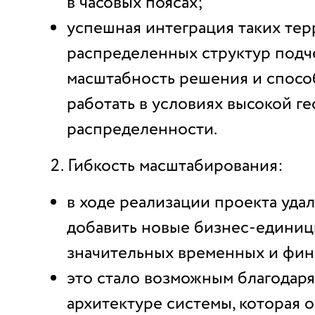
в часовых поясах;
успешная интеграция таких те
распределенных структур подч
масштабность решения и спосо
работать в условиях высокой г
распределенности.
Гибкость масштабирования:
в ходе реализации проекта уда
добавить новые бизнес-единиц
значительных временных и фин
это стало возможным благодар
архитектуре системы, которая 