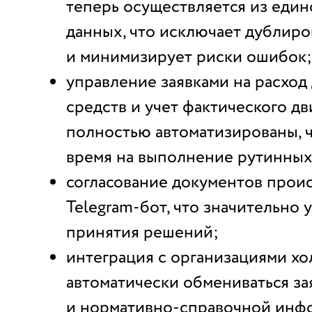
теперь осуществляется из един
данных, что исключает дублир
и минимизирует риски ошибок;
управление заявками на расхо
средств и учет фактического д
полностью автоматизированы, 
время на выполнение рутинных
согласование документов прои
Telegram-бот, что значительно 
принятия решений;
интеграция с организациями хо
автоматически обмениваться за
и нормативно-справочной инф