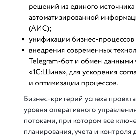
решений из единого источника
автоматизированной информац
(АИС);
унификации бизнес-процессов 
внедрения современных техноло
Telegram-бот и обмен данными 
«1С:Шина», для ускорения согл
и оптимизации процессов.
Бизнес-критерий успеха проект
уровня оперативного управлени
потоками, при котором все ключ
планирования, учета и контроля