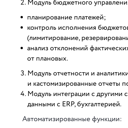
Модуль бюджетного управления
планирование платежей;
контроль исполнения бюджето
(лимитирование, резервировани
анализ отклонений фактически
от плановых.
Модуль отчетности и аналитик
и кастомизированные отчеты п
Модуль интеграции с другими 
данными с ERP, бухгалтерией.
Автоматизированные функции: