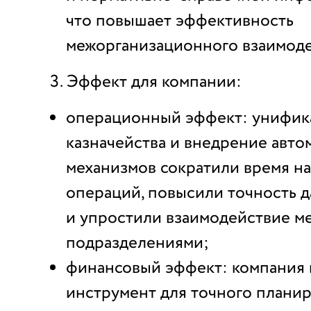
что повышает эффективность
межорганизационного взаимоде
Эффект для компании:
операционный эффект: унифик
казначейства и внедрение авт
механизмов сократили время н
операций, повысили точность 
и упростили взаимодействие м
подразделениями;
финансовый эффект: компания 
инструмент для точного плани