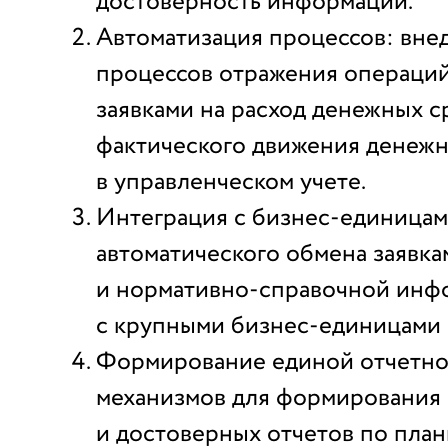
достоверность информации.
Автоматизация процессов: вне
процессов отражения операци
заявками на расход денежных с
фактического движения денежн
в управленческом учете.
Интеграция с бизнес-единицам
автоматического обмена заявка
и нормативно-справочной инф
с крупными бизнес-единицами (
Формирование единой отчетно
механизмов для формирования
и достоверных отчетов по пла