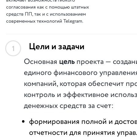
включает возможность гибкого
согласования как с помощью штатных
средств ПП, так и с использованием
современных технологий Telegram.
Цели и задачи
1
Основная
цель
проекта — создан
единого финансового управления
компаний, которая обеспечит про
контроль и эффективное исполь
денежных средств за счет:
формирования полной и досто
отчетности для принятия упра