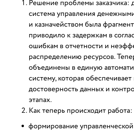
Решение проблемы заказчика: 
система управления денежным
и казначейством была фрагмент
приводило к задержкам в согла
ошибкам в отчетности и неэфф
распределению ресурсов. Тепе
объединены в единую автомат
систему, которая обеспечивает
достоверность данных и контро
этапах.
Как теперь происходит работа:
формирование управленческой