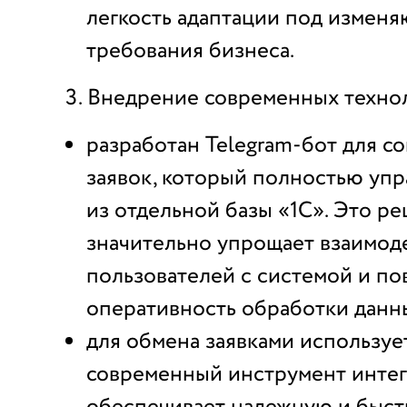
легкость адаптации под измен
требования бизнеса.
Внедрение современных техно
разработан Telegram-бот для с
заявок, который полностью упр
из отдельной базы «1С». Это р
значительно упрощает взаимод
пользователей с системой и п
оперативность обработки данн
для обмена заявками используе
современный инструмент интег