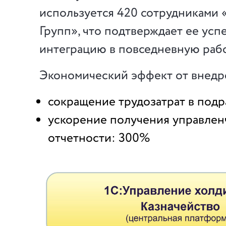
используется 420 сотрудниками 
Групп», что подтверждает ее ус
интеграцию в повседневную рабо
Экономический эффект от внедр
сокращение трудозатрат в под
ускорение получения управлен
отчетности: 300%