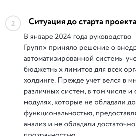
Ситуация до старта проект
2
В январе 2024 года руководство
Групп» приняло решение о внед
автоматизированной системы уче
бюджетных лимитов для всех орг
холдинге. Прежде учет велся в м
различных систем, в том числе и
модулях, которые не обладали д
функциональностью, предоставл
анализ и не обладали достаточн
прозрачностью.