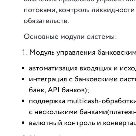
потоками, контроль ликвидности
обязательств.
Основные модули системы:
Модуль управления банковски
автоматизация входящих и исх
интеграция с банковскими сист
банк, API банков);
поддержка multicash-обработк
с несколькими банками(платежн
валютный контроль и конвертац