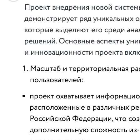
Проект внедрения новой систем
демонстрирует ряд уникальных о
которые выделяют его среди ана
решений. Основные аспекты уни
и инновационности проекта вкл
Масштаб и территориальная ра
пользователей:
проект охватывает информацио
расположенные в различных ре
Российской Федерации, что соз
дополнительную сложность из-