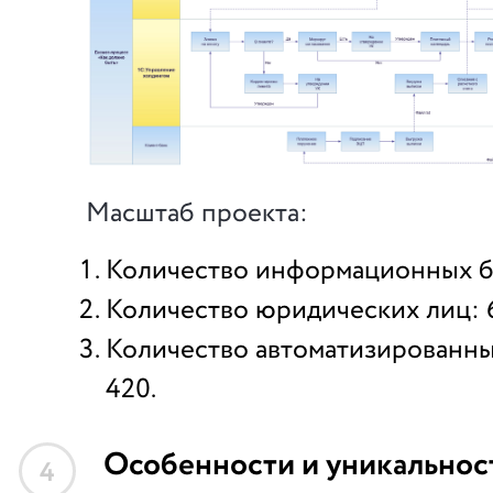
Масштаб проекта:
Количество информационных ба
Количество юридических лиц: 
Количество автоматизированны
420.
Особенности и уникальнос
4