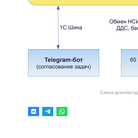
Схема архитекту