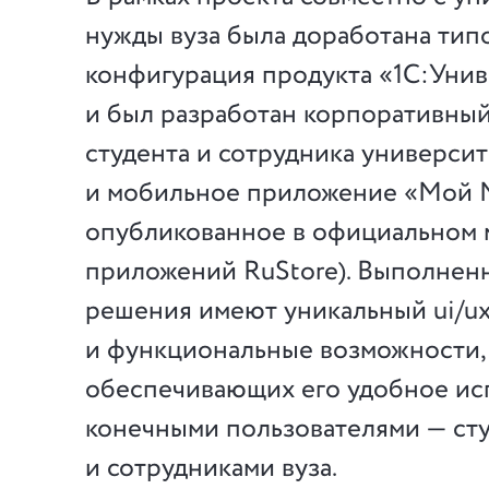
нужды вуза была доработана тип
конфигурация продукта «1С:Ун
и был разработан корпоративны
студента и сотрудника университ
и мобильное приложение «Мой
опубликованное в официальном 
приложений RuStore). Выполнен
решения имеют уникальный ui/ux
и функциональные возможности,
обеспечивающих его удобное ис
конечными пользователями — ст
и сотрудниками вуза.