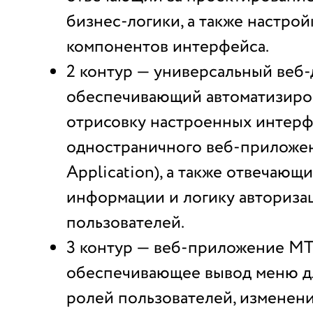
бизнес-логики, а также настро
компонентов интерфейса.
2 контур — универсальный веб-
обеспечивающий автоматизир
отрисовку настроенных интерф
одностраничного веб-приложени
Application), а также отвечающ
информации и логику авториза
пользователей.
3 контур — веб-приложение М
обеспечивающее вывод меню д
ролей пользователей, изменен