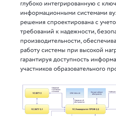
глубоко интегрированную с клю
информационными системами вуз
решения спроектирована с учет
требований к надежности, безоп
производительности, обеспечив
работу системы при высокой наг
гарантируя доступность информа
участников образовательного пр