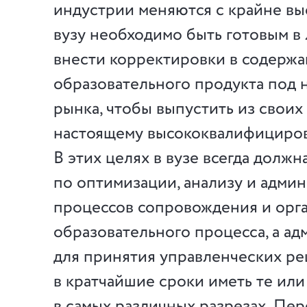
индустрии меняются с крайне вы
вузу необходимо быть готовым в
внести корректировки в содерж
образовательного продукта под 
рынка, чтобы выпустить из своих
настоящему высококвалифициров
В этих целях в вузе всегда должн
по оптимизации, анализу и адм
процессов сопровождения и орг
образовательного процесса, а ад
для принятия управленческих р
в кратчайшие сроки иметь те ил
в самых различных разрезах. Пер