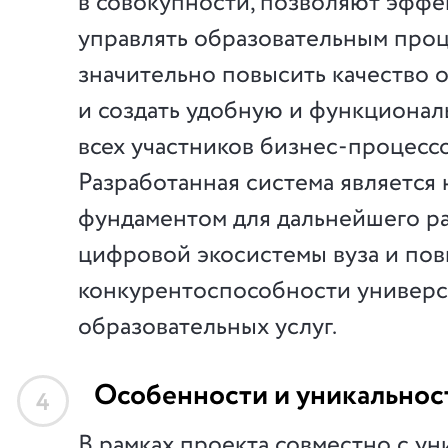
в совокупности, позволяют эффе
управлять образовательным про
значительно повысить качество 
и создать удобную и функционал
всех участников бизнес-процессо
Разработанная система является
фундаментом для дальнейшего р
цифровой экосистемы вуза и по
конкурентоспособности универс
образовательных услуг.
Особенности и уникальнос
4
В рамках проекта совместно с у