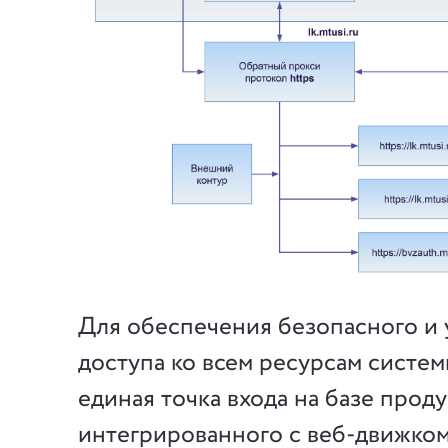
Для обеспечения безопасного и
доступа ко всем ресурсам систем
единая точка входа на базе проду
интегрированного с веб-движко