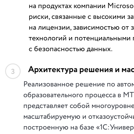
на продуктах компании Microsof
риски, связанные с высокими з
на лицензии, зависимостью от
технологий и потенциальными
с безопасностью данных.
Архитектура решения и ма
3
Реализованное решение по авто
образовательного процесса в М
представляет собой многоуровн
масштабируемую и отказоустойч
построенную на базе «1С:Униве