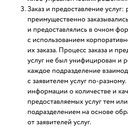
Заказ и предоставление услуг:
преимущественно заказывалис
и предоставлялись в очном фор
с использованием корпоративн
их заказа. Процесс заказа и пр
услуг не был унифицирован и р
каждое подразделение взаимо
с заявителем услуг по-разному
информации о количестве и ка
предоставляемых услуг тем ил
подразделением на основе обр
от заявителей услуг.