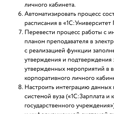
личного кабинета.
Автоматизировать процесс сос
расписания в «1С:Университет
Перевести процесс работы с и
планом преподавателя в элект
с реализацией функции заполн
утверждения и подтверждения 
утвержденных мероприятий в 
корпоративного личного кабине
Настроить интеграцию данных 
системой вуза («1С:Зарплата и 
государственного учреждения»