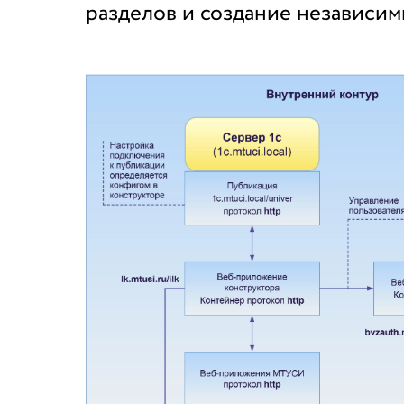
разделов и создание независи