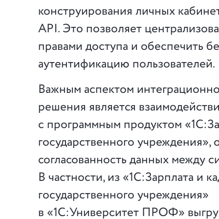
конструирования личных кабине
API. Это позволяет централизов
правами доступа и обеспечить 
аутентификацию пользователей.
Важным аспектом интеграционн
решения является взаимодейств
с программным продуктом «1С:За
государственного учреждения»,
согласованность данных между с
В частности, из «1С:Зарплата и к
государственного учреждения»
в «1С:Университет ПРОФ» выгр