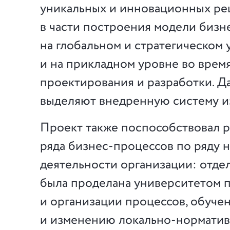
уникальных и инновационных ре
в части построения модели бизн
на глобальном и стратегическом у
и на прикладном уровне во врем
проектирования и разработки. 
выделяют внедренную систему из
Проект также поспособствовал 
ряда бизнес-процессов по ряду 
деятельности организации: отде
была проделана университетом 
и организации процессов, обуче
и изменению локально-норматив