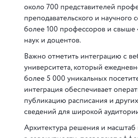
около 700 представителей проф
преподавательского и научного с
более 100 профессоров и свыше 
наук и доцентов.
Важно отметить интеграцию с ве
университета, который ежеднев
более 5 000 уникальных посетит
интеграция обеспечивает опера
публикацию расписания и других
сведений для широкой аудитории
Архитектура решения и масштаб 