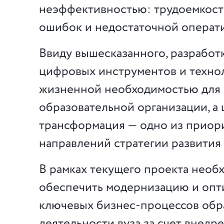
неэффективностью: трудоемкост
ошибок и недостаточной операт
Ввиду вышесказанного, разработ
цифровых инструментов и технол
жизненной необходимостью для
образовательной организации, а
трансформация — одно из приор
направлений стратегии развития 
В рамках текущего проекта необ
обеспечить модернизацию и оп
ключевых бизнес-процессов обр
деятельности вуза за счет внедр