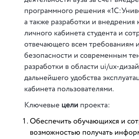
программного решения «1С:Уни
а также разработки и внедрения
личного кабинета студента и сот
отвечающего всем требованиям
безопасности и современным те
разработки в области ui/ux-дизай
дальнейшего удобства эксплуата
кабинета пользователями.
Ключевые
цели
проекта:
Обеспечить обучающихся и сот
возможностью получать инфо