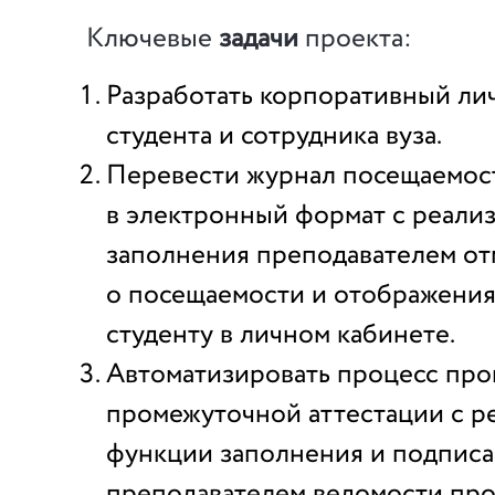
Ключевые
задачи
проекта:
Разработать корпоративный ли
студента и сотрудника вуза.
Перевести журнал посещаемос
в электронный формат с реали
заполнения преподавателем от
о посещаемости и отображения
студенту в личном кабинете.
Автоматизировать процесс про
промежуточной аттестации с р
функции заполнения и подпис
преподавателем ведомости пр