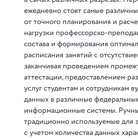
ежедневно стоят самые различные
от точного планирования и расч
нагрузки профессорско-препода
состава и формирования оптима
расписания занятий с отсутствие
заканчивая проведением промеж
аттестации, предоставлением ра
услуг студентам и сотрудникам в
данных в различные федеральны
информационные системы. Ручны
традиционно используемые для э
с учетом количества данных хар