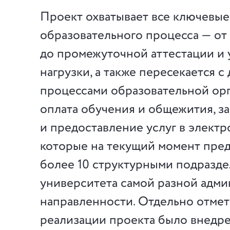
Проект охватывает все ключевые
образовательного процесса — от
до промежуточной аттестации и 
нагрузки, а также пересекается с
процессами образовательной ор
оплата обучения и общежития, за
и предоставление услуг в электр
которые на текущий момент пре
более 10 структурными подразд
университета самой разной адм
направленности. Отдельно отмети
реализации проекта было внедр