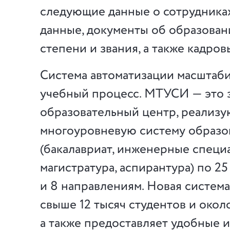
следующие данные о сотрудника
данные, документы об образован
степени и звания, а также кадро
Система автоматизации масштаби
учебный процесс. МТУСИ — это 
образовательный центр, реализ
многоуровневую систему образо
(бакалавриат, инженерные специ
магистратура, аспирантура) по 2
и 8 направлениям. Новая система
свыше 12 тысяч студентов и окол
а также предоставляет удобные 