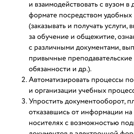
и взаимодействовать с вузом в
формате посредством удобных 
(заказывать и получать услуги, 
за обучение и общежитие, озна
с различными документами, вы
привычные преподавательские 
обязанности и др.).
Автоматизировать процессы п
и организации учебных процесс
Упростить документооборот, п
отказавшись от информации на
носителях с возможностью под
документов в электронной фор