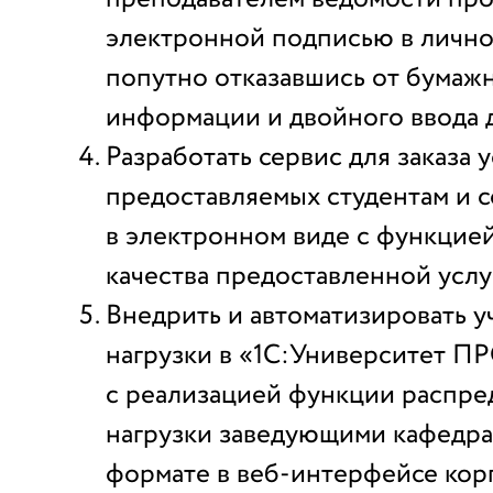
электронной подписью в лично
попутно отказавшись от бумаж
информации и двойного ввода 
Разработать сервис для заказа у
предоставляемых студентам и с
в электронном виде с функцие
качества предоставленной услу
Внедрить и автоматизировать у
нагрузки в «1С:Университет 
с реализацией функции распре
нагрузки заведующими кафедра
формате в веб-интерфейсе кор