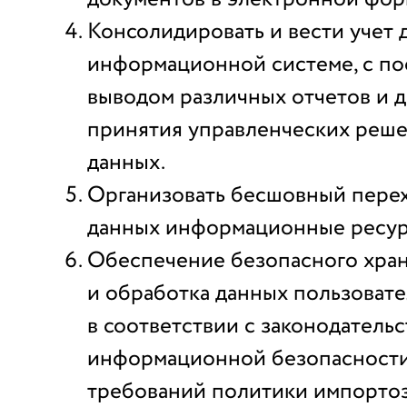
Консолидировать и вести учет 
информационной системе, с п
выводом различных отчетов и 
принятия управленческих реше
данных.
Организовать бесшовный пере
данных информационные ресурс
Обеспечение безопасного хра
и обработка данных пользоват
в соответствии с законодательс
информационной безопасности
требований политики импорто