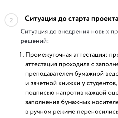
Ситуация до старта проект
2
Ситуация до внедрения новых п
решений:
Промежуточная аттестация: пр
аттестация проходила с запол
преподавателем бумажной вед
и зачетной книжки у студентов,
подписью напротив каждой оце
заполнения бумажных носителе
в ручном режиме переносилис