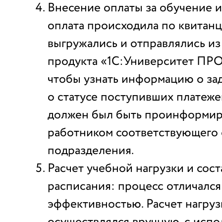
Внесение оплаты за обучение 
оплата происходила по квитанц
выгружались и отправлялись и
продукта «1С:Университет ПРО
чтобы узнать информацию о за
о статусе поступивших платеже
должен был быть проинформи
работником соответствующего 
подразделения.
Расчет учебной нагрузки и сос
расписания: процесс отличался
эффективностью. Расчет нагруз