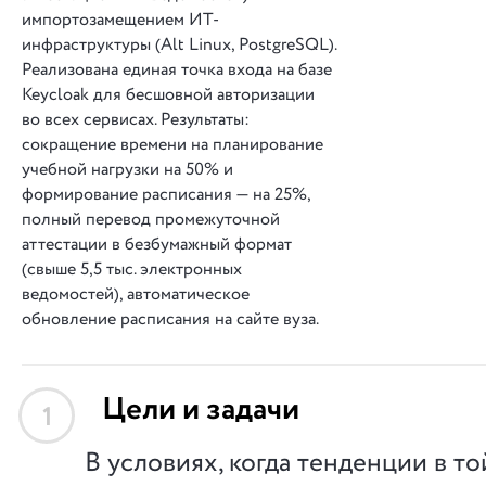
импортозамещением ИТ-
инфраструктуры (Alt Linux, PostgreSQL).
Реализована единая точка входа на базе
Keycloak для бесшовной авторизации
во всех сервисах. Результаты:
сокращение времени на планирование
учебной нагрузки на 50% и
формирование расписания — на 25%,
полный перевод промежуточной
аттестации в безбумажный формат
(свыше 5,5 тыс. электронных
ведомостей), автоматическое
обновление расписания на сайте вуза.
Цели и задачи
1
В условиях, когда тенденции в т