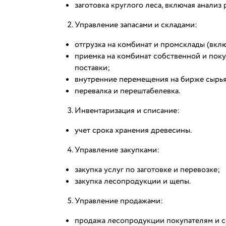
заготовка круглого леса, включая анализ 
Управление запасами и складами:
отгрузка на комбинат и промсклады (вкл
приемка на комбинат собственной и поку
поставки;
внутренние перемещения на бирже сырья
перевалка и перештабелевка.
Инвентаризация и списание:
учет срока хранения древесины.
Управление закупками:
закупка услуг по заготовке и перевозке;
закупка лесопродукции и щепы.
Управление продажами:
продажа лесопродукции покупателям и с