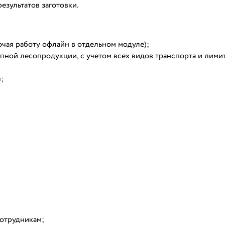
результатов заготовки.
ючая работу офлайн в отдельном модуле);
пной лесопродукции, с учетом всех видов транспорта и лими
;
отрудникам;