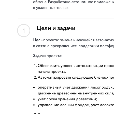
обмена. Разработано автономное приложени
в удаленных точках.
Цели и задачи
1
Цель
проекта: замена имеющейся автоматиз
в связи с прекращением поддержки платфо
Задачи
проекта:
Обеспечить уровень автоматизации проц
начала проекта.
Автоматизировать следующие бизнес-пр
оперативный учет движения лесопродукции
движение древесины на внутренних склад
учет срока хранения древесины;
управление лесным фондом, учет лесохоз