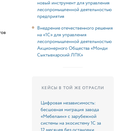
новый инструмент для управления
лесопромышленной деятельностью
предприятия
Внедрение отечественного решения
тов
на «1С» для управления
лесопромышленной деятельностью
Акционерного Общества «Монди
Сыктывкарский ЛПК»
КЕЙСЫ В ТОЙ ЖЕ ОТРАСЛИ
Цифровая независимость:
бесшовная миграция завода
«Мебелаин» с зарубежной
системы на экосистему 1С за
12 месяцев без остановки