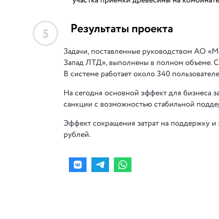
участка приемки древесины на комбинате
Результаты проекта
5
Задачи, поставленные руководством АО «
Запад ЛТД», выполнены в полном объеме. С
В системе работает около 340 пользователе
На сегодня основной эффект для бизнеса 
санкции с возможностью стабильной поддер
Эффект сокращения затрат на поддержку и 
рублей.