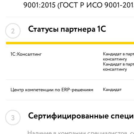
9001:2015 (ГОСТ Р ИСО 9001-2015
Статусы партнера 1С
2
1С:Консалтинг
Кандидат в пар
консалтингу
Кандидат в пар
консалтингу
Центр компетенции по ERP-решениям
Кандидат
Сертифицированные специ
3
Наличие в компании специалистов,