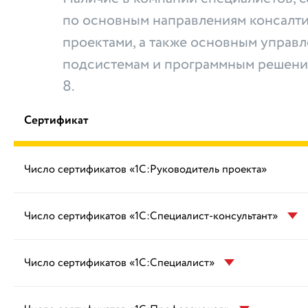
по основным направлениям консалти
проектами, а также основным управ
подсистемам и программным решени
8.
Сертификат
Число сертификатов «1С:Руководитель проекта»
Число сертификатов «1С:Специалист-консультант»
Число сертификатов «1С:Специалист»