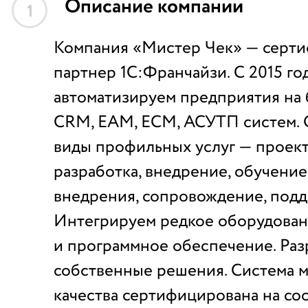
Описание компании
1
Компания «Мистер Чек» — серт
партнер 1С:Франчайзи. С 2015 го
автоматизируем предприятия на 
CRM, EAM, ECM, АСУТП систем. 
виды профильных услуг — проек
разработка, внедрение, обучение
внедрения, сопровождение, подд
Интегрируем редкое оборудова
и программное обеспечение. Раз
собственные решения. Система 
качества сертифицирована на со