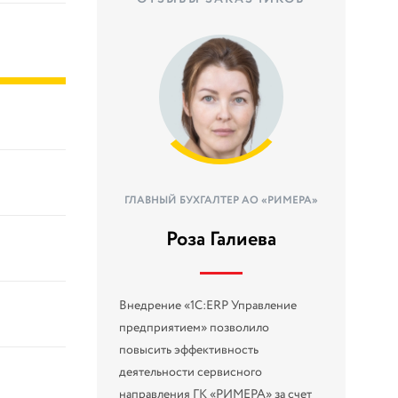
ГЛАВНЫЙ БУХГАЛТЕР АО «РИМЕРА»
Роза Галиева
Внедрение «1С:ERP Управление
предприятием» позволило
повысить эффективность
деятельности сервисного
направления ГК «РИМЕРА» за счет