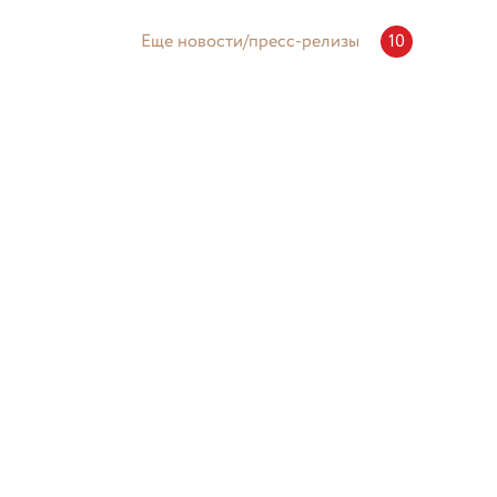
Еще новости/пресс-релизы
10