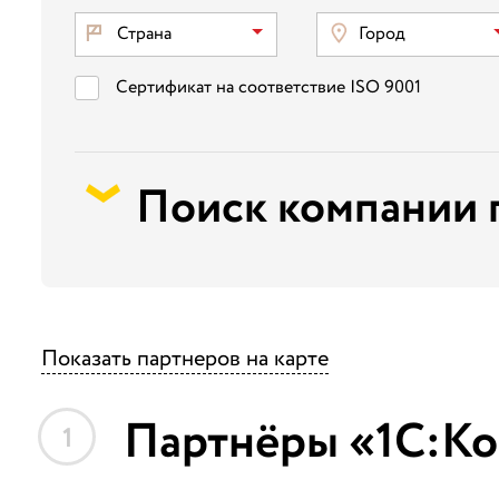
Страна
Город
Сертификат на соответствие ISO 9001
Поиск компании 
Показать партнеров на карте
Партнёры «1С:Ко
1