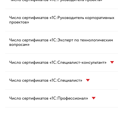
Число сертификатов «1С:Руководитель корпоративных
проектов»
Число сертификатов «1С:Эксперт по технологическим
вопросам»
Число сертификатов «1С:Специалист-консультант»
Число сертификатов «1С:Специалист»
Число сертификатов «1С:Профессионал»