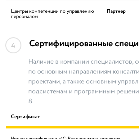
Центры компетенции по управлению
Партнер
персоналом
Сертифицированные специ
4
Наличие в компании специалистов,
по основным направлениям консалти
проектами, а также основным управ
подсистемам и программным решени
8.
Сертификат
Число сертификатов «1С:Руководитель проекта»