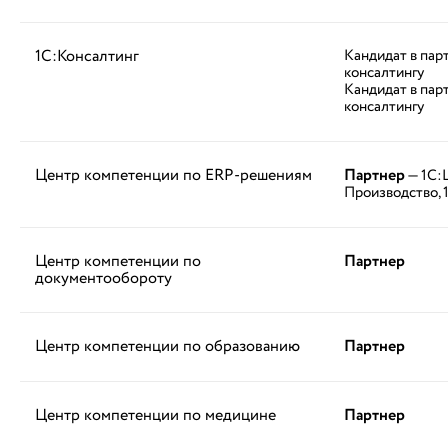
1С:Консалтинг
Кандидат в пар
консалтингу
Кандидат в пар
консалтингу
Центр компетенции по ERP-решениям
Партнер
— 1С:
Производство, 
Центр компетенции по
Партнер
документообороту
Центр компетенции по образованию
Партнер
Центр компетенции по медицине
Партнер