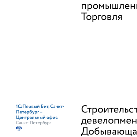
промышлен
Торговля
Строительс
1С:Первый Бит, Санкт-
Петербург –
девелопмен
Центральный офис
Санкт-Петербург
Добывающа