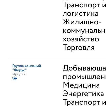
Транспорт 
логистика
Жилищно-
коммунальн
хозяйство
Торговля
Добывающа
Группа компаний
"Форус"
промышлен
Иркутск
Медицина
Энергетика
Транспорт 