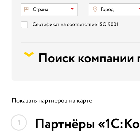
Страна
Город
Сертификат на соответствие ISO 9001
Поиск компании 
Показать партнеров на карте
Партнёры «1С:Ко
1