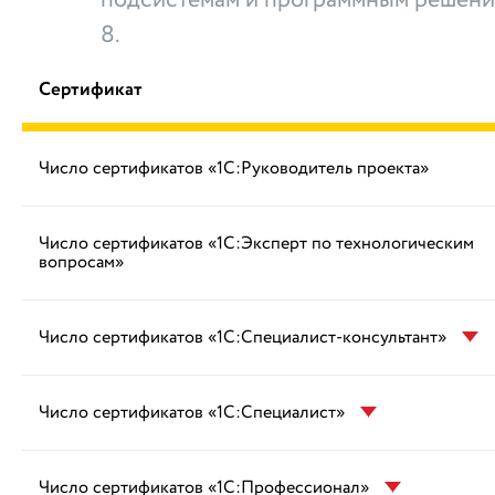
8.
Сертификат
Число сертификатов «1С:Руководитель проекта»
Число сертификатов «1С:Эксперт по технологическим
вопросам»
Число сертификатов «1С:Специалист-консультант»
Число сертификатов «1С:Специалист»
Число сертификатов «1С:Профессионал»