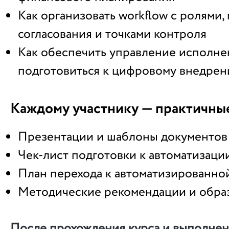
Как организовать workflow с ролями
согласования и точками контроля
Как обеспечить управление исполне
подготовиться к цифровому внедре
Каждому участнику — практичны
Презентации и шаблоны документов
Чек-лист подготовки к автоматизаци
План перехода к автоматизированно
Методические рекомендации и обра
После прохождения курса и выполнен