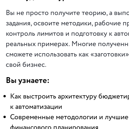
Вы не просто получите теорию, а вы
задания, освоите методики, рабочие п
контроль лимитов и подготовку к авто
реальных примерах. Многие полученн
сможете использовать как «заготовки»
свой бизнес.
Вы узнаете:
Как выстроить архитектуру бюджети
к автоматизации
Современные методологии и лучшие
финансового планирования