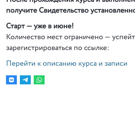
получите Свидетельство установленно
Старт — уже в июне!
Количество мест ограничено — успей
зарегистрироваться по ссылке:
Перейти к описанию курса и записи