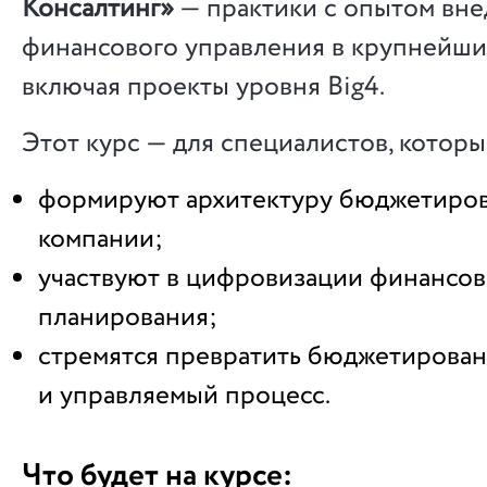
Консалтинг»
— практики с опытом вне
финансового управления в крупнейши
включая проекты уровня Big4.
Этот курс — для специалистов, которы
формируют архитектуру бюджетиров
компании;
участвуют в цифровизации финансов
планирования;
стремятся превратить бюджетирован
и управляемый процесс.
Что будет на курсе: