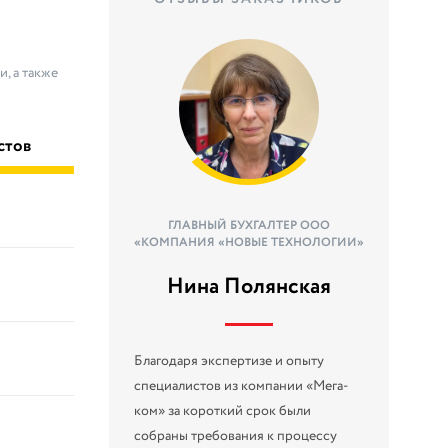
, а также
стов
ГЛАВНЫЙ БУХГАЛТЕР ООО
«КОМПАНИЯ «НОВЫЕ ТЕХНОЛОГИИ»
Нина Полянская
Благодаря экспертизе и опыту
специалистов из компании «Мега-
ком» за короткий срок были
собраны требования к процессу