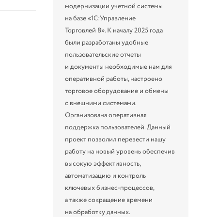
модернизации учетной системы
на базе «1С:Управление
Торговлей 8». К началу 2025 года
были разработаны удобные
пользовательские отчеты
и документы необходимые нам для
оперативной работы, настроено
торговое оборудование и обмены
с внешними системами.
Организована оперативная
поддержка пользователей. Данный
проект позволил перевести нашу
работу на новый уровень обеспечив
высокую эффективность,
автоматизацию и контроль
ключевых бизнес-процессов,
а также сокращение времени
на обработку данных.