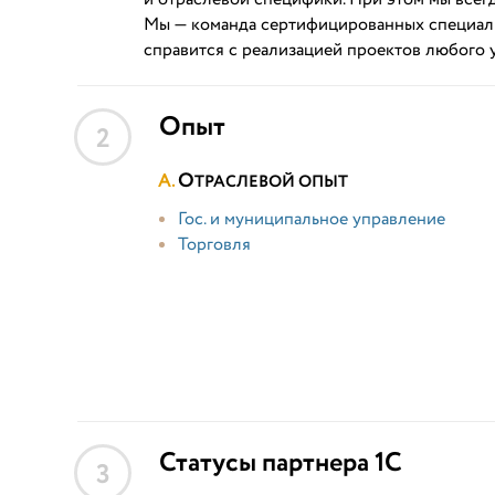
Мы — команда сертифицированных специалис
справится с реализацией проектов любого 
Опыт
2
О
ТРАСЛЕВОЙ ОПЫТ
Гос. и муниципальное управление
Торговля
Статусы партнера 1С
3