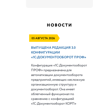
НОВОСТИ
05 АВГУСТА 2026
ВЫПУЩЕНА РЕДАКЦИЯ 3.0
КОНФИГУРАЦИИ
«1С:ДОКУМЕНТООБОРОТ ПРОФ»
Конфигурация «1С:Документооборот
ПРОФ» предназначена для
автоматизации документооборота
предприятий, имеющих несложную
организационную структуру и
документооборот. Она имеет
облегченный функционал по
сравнению с конфигурацией
«1С:Документооборот КОРП»