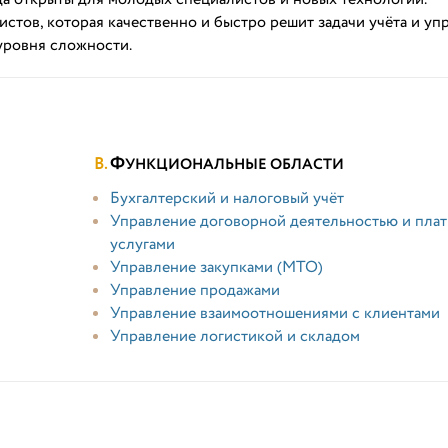
тов, которая качественно и быстро решит задачи учёта и уп
уровня сложности.
Ф
УНКЦИОНАЛЬНЫЕ ОБЛАСТИ
Бухгалтерский и налоговый учёт
Управление договорной деятельностью и пла
услугами
Управление закупками (МТО)
Управление продажами
Управление взаимоотношениями с клиентами
Управление логистикой и складом