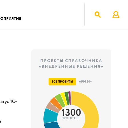
РОПРИЯТИЯ
ПРОЕКТЫ СПРАВОЧНИКА
«ВНЕДРЁННЫЕ РЕШЕНИЯ»
ВСЕ ПРОЕКТЫ
АРМ 50+
атус 1С-
1300
ПРОЕКТОВ
а