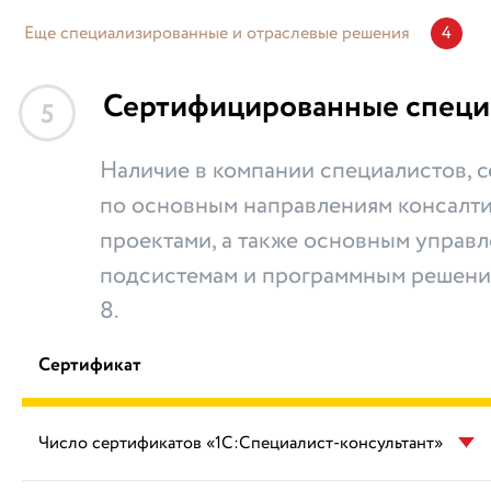
Еще специализированные и отраслевые решения
4
Сертифицированные специ
5
Наличие в компании специалистов,
по основным направлениям консалти
проектами, а также основным управ
подсистемам и программным решени
8.
Сертификат
Число сертификатов «1С:Специалист-консультант»