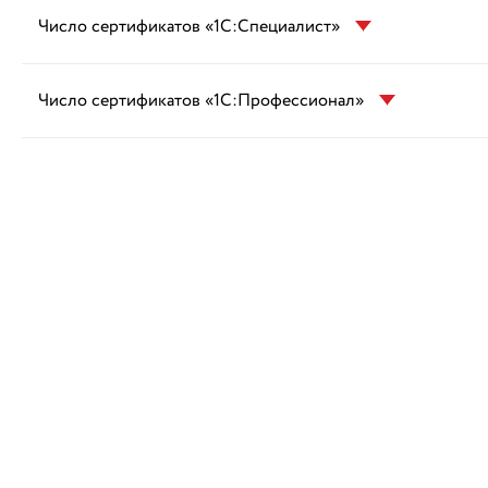
Число сертификатов «1С:Специалист»
Число сертификатов «1С:Профессионал»