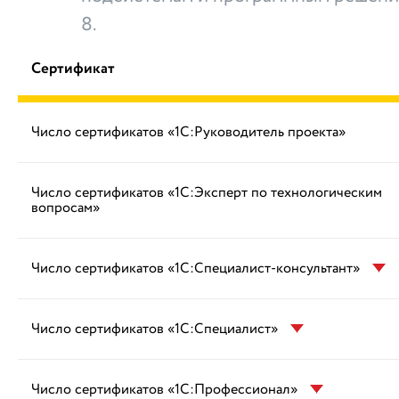
8.
Сертификат
Число сертификатов «1С:Руководитель проекта»
Число сертификатов «1С:Эксперт по технологическим
вопросам»
Число сертификатов «1С:Специалист-консультант»
Число сертификатов «1С:Специалист»
Число сертификатов «1С:Профессионал»