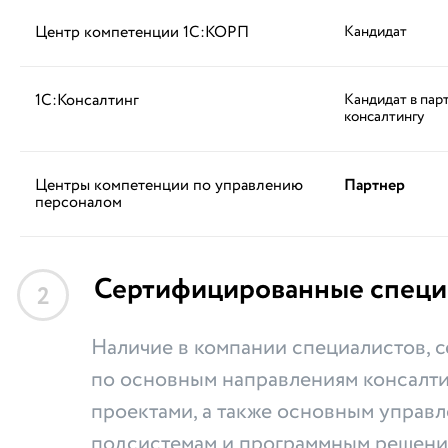
Центр компетенции 1С:КОРП
Кандидат
1С:Консалтинг
Кандидат в пар
консалтингу
Центры компетенции по управлению
Партнер
персоналом
Сертифицированные специ
2
Наличие в компании специалистов,
по основным направлениям консалти
проектами, а также основным управ
подсистемам и программным решени