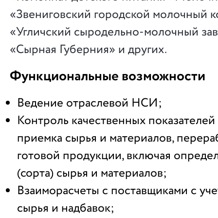
«Звениговский городской молочный 
«Угличский сыродельно-молочный за
«Сырная Губерния» и других.
Функциональные возможности
Ведение отраслевой НСИ;
Контроль качественных показателей н
приемка сырья и материалов, перера
готовой продукции, включая определ
(сорта) сырья и материалов;
Взаиморасчеты с поставщиками с уче
сырья и надбавок;