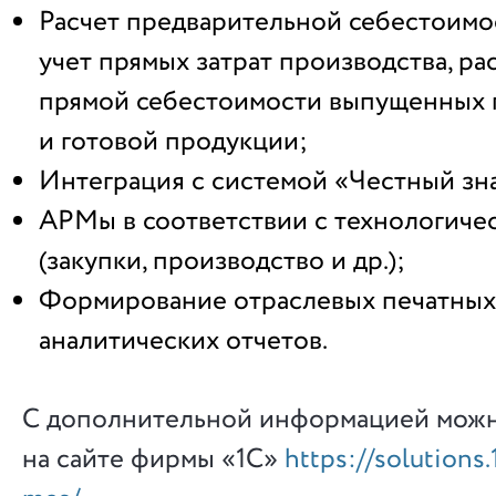
Расчет предварительной себестоимо
учет прямых затрат производства, ра
прямой себестоимости выпущенных 
и готовой продукции;
Интеграция с системой «Честный зн
АРМы в соответствии с технологиче
(закупки, производство и др.);
Формирование отраслевых печатных
аналитических отчетов.
С дополнительной информацией можн
на сайте фирмы «1С»
https://solutions.