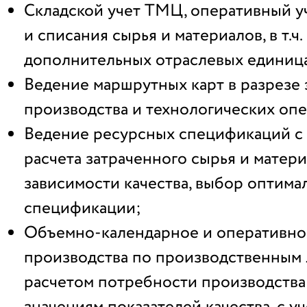
Складской учет ТМЦ, оперативный у
и списания сырья и материалов, в т.ч.
дополнительных отраслевых единиц
Ведение маршрутных карт в разрезе 
производства и технологических оп
Ведение ресурсных спецификаций с
расчета затраченного сырья и матери
зависимости качества, выбор оптима
спецификации;
Объемно-календарное и оперативно
производства по производственным 
расчетом потребности производств