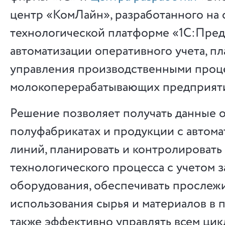
центр «КомЛайн», разработанного на
технологической платформе «1С:Пред
автоматизации оперативного учета, п
управления производственными проц
молокоперерабатывающих предприят
Решение позволяет получать данные 
полуфабрикатах и продукции с автом
линий, планировать и контролировать
технологического процесса с учетом з
оборудования, обеспечивать прослеж
использования сырья и материалов в п
также эффективно управлять всем цик