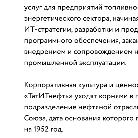
услуг для предприятий топливно
энергетического сектора, начина
ИТ-стратегии, разработки и про
программного обеспечения, зака
внедрением и сопровождением н
промышленной эксплуатации.
Корпоративная культура и ценн
«ТатИТнефть» уходят корнями в 
подразделение нефтяной отрасл
Союза, дата основания которого
на 1952 год.