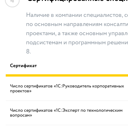
4
Наличие в компании специалистов,
по основным направлениям консалти
проектами, а также основным управ
подсистемам и программным решени
8.
Сертификат
Число сертификатов «1С:Руководитель корпоративных
проектов»
Число сертификатов «1С:Эксперт по технологическим
вопросам»