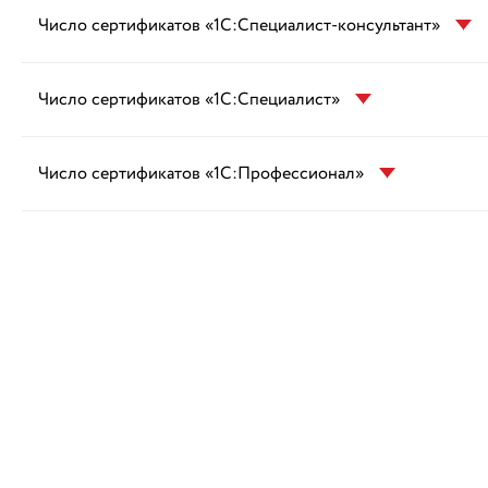
Число сертификатов «1С:Специалист-консультант»
Число сертификатов «1С:Специалист»
Число сертификатов «1С:Профессионал»