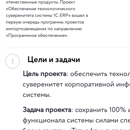
отечественные продукты. Проект
«Обеспечение технологического
суверенитета системы 1С:ERP» вошел в
первую очередь программы проектов
импортозамещения по направлению
«Программное обеспечение».
Цели и задачи
1
Цель проекта
: обеспечить техно
суверенитет корпоративной ин
системы.
Задача проекта
: сохранить 100%
функционала системы силами сп