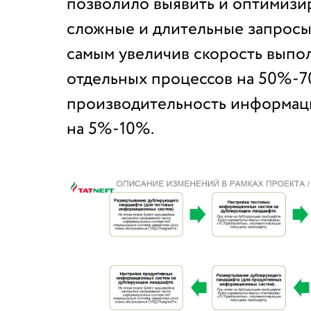
позволило выявить и оптимизи
сложные и длительные запросы
самым увеличив скорость выпо
отдельных процессов на 50%-7
производительность информац
на 5%-10%.