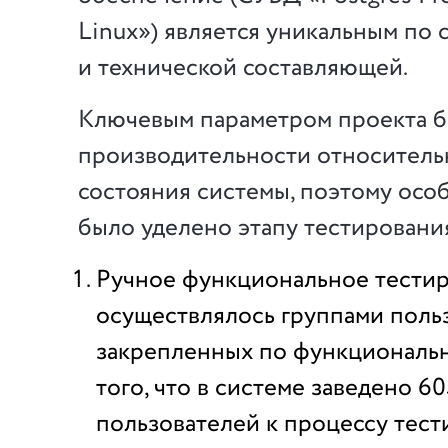
Linux») является уникальным по
и технической составляющей.
Ключевым параметром проекта 
производительности относитель
состояния системы, поэтому осо
было уделено этапу тестировани
Ручное функциональное тести
осуществлялось группами поль
закрепленных по функциональн
того, что в системе заведено 6
пользователей к процессу тес