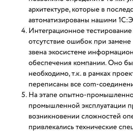
архитектуре, которые в послед
автоматизированы нашими 1С:Э
Интеграционное тестирование
отсутствие ошибок при замене
звена экосистеме информацио
обеспечения компании. Оно бы
необходимо, т.к. в рамках прое
переписаны все com-соединени
На этапе опытно-промышленно
промышленной эксплуатации п
возникновении сложностей оп
привлекались технические спе