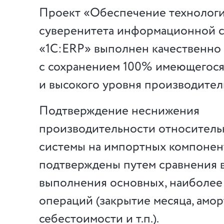
Проект «Обеспечение технологи
суверенитета информационной 
«1С:ERP» выполнен качественно 
с сохранением 100% имеющегося
и высокого уровня производител
Подтверждение неснижения
производительности относитель
системы на импортных компонен
подтверждены путем сравнения 
выполнения основных, наиболее
операций (закрытие месяца, амор
себестоимости и т.п.).