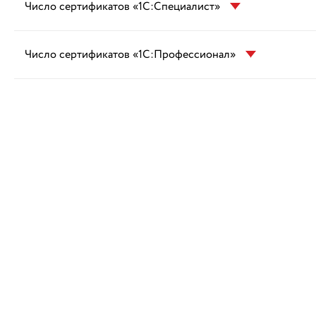
Число сертификатов «1С:Специалист»
Число сертификатов «1С:Профессионал»