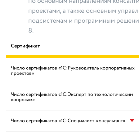
по основным направлениям консалти
проектами, а также основным управ
подсистемам и программным решени
8.
Сертификат
Число сертификатов «1С:Руководитель корпоративных
проектов»
Число сертификатов «1С:Эксперт по технологическим
вопросам»
Число сертификатов «1С:Специалист-консультант»