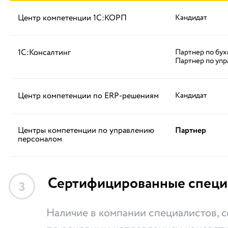
Центр компетенции 1С:КОРП
Кандидат
1С:Консалтинг
Партнер по бух
Партнер по упр
Центр компетенции по ERP-решениям
Кандидат
Центры компетенции по управлению
Партнер
персоналом
Сертифицированные специ
3
Наличие в компании специалистов,