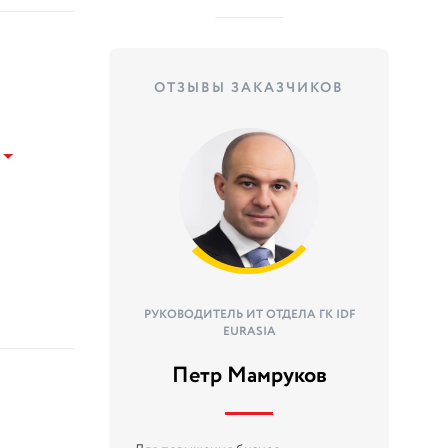
ОТЗЫВЫ ЗАКАЗЧИКОВ
РУКОВОДИТЕЛЬ ИТ ОТДЕЛА ГК IDF
EURASIA
Петр Мамруков