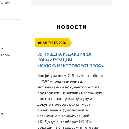
налом
НОВОСТИ
05 АВГУСТА 2026
ВЫПУЩЕНА РЕДАКЦИЯ 3.0
налом
КОНФИГУРАЦИИ
«1С:ДОКУМЕНТООБОРОТ ПРОФ»
Конфигурация «1С:Документооборот
ПРОФ» предназначена для
автоматизации документооборота
предприятий, имеющих несложную
организационную структуру и
документооборот. Она имеет
облегченный функционал по
сравнению с конфигурацией
«1С:Документооборот КОРП»
редакции 3.0 и содержит готовые