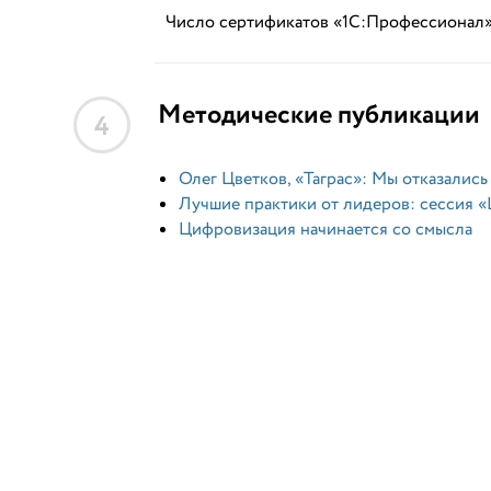
Число сертификатов «1С:Профессионал
Методические публикации
4
Олег Цветков, «Таграс»: Мы отказались
Лучшие практики от лидеров: сессия «
Цифровизация начинается со смысла