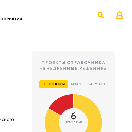
РОПРИЯТИЯ
ПРОЕКТЫ СПРАВОЧНИКА
«ВНЕДРЁННЫЕ РЕШЕНИЯ»
ВСЕ ПРОЕКТЫ
АРМ 50+
АРМ 300+
6
исного
ПРОЕКТОВ