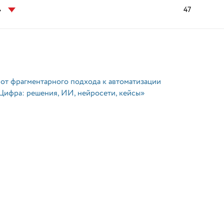
»
47
 от фрагментарного подхода к автоматизации
Цифра: решения, ИИ, нейросети, кейсы»