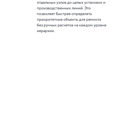
отдельных узлов до целых установок и
производственных линий. Это
позволяет быстрее определять
приоритетные объекты для ремонта
без ручных расчетов на каждом уровне
иерархии.