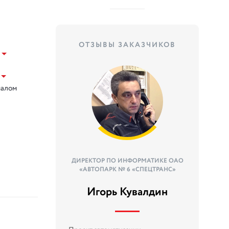
ОТЗЫВЫ ЗАКАЗЧИКОВ
налом
ДИРЕКТОР ПО ИНФОРМАТИКЕ ОАО
«АВТОПАРК № 6 «СПЕЦТРАНС»
Игорь Кувалдин