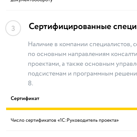
Сертифицированные специ
3
Наличие в компании специалистов,
по основным направлениям консалти
проектами, а также основным управ
подсистемам и программным решени
8.
Сертификат
Число сертификатов «1С:Руководитель проекта»