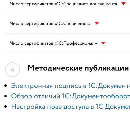
Число сертификатов «1С:Специалист-консультант»
Число сертификатов «1С:Специалист»
Число сертификатов «1С:Профессионал»
Методические публикации
4
Электронная подпись в 1С:Докумен
Обзор отличий 1С:Документооборот 3
Настройка прав доступа в 1С Докум