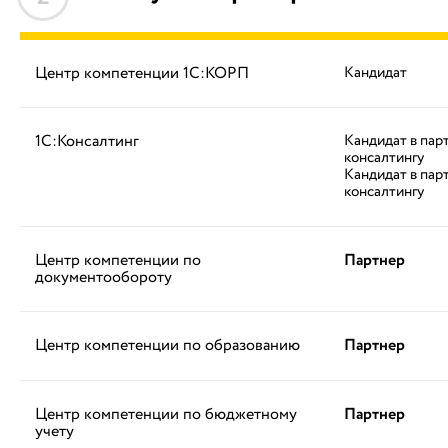
Центр компетенции 1С:КОРП
Кандидат
1С:Консалтинг
Кандидат в пар
консалтингу
Кандидат в пар
консалтингу
Центр компетенции по
Партнер
документообороту
Центр компетенции по образованию
Партнер
Центр компетенции по бюджетному
Партнер
учету