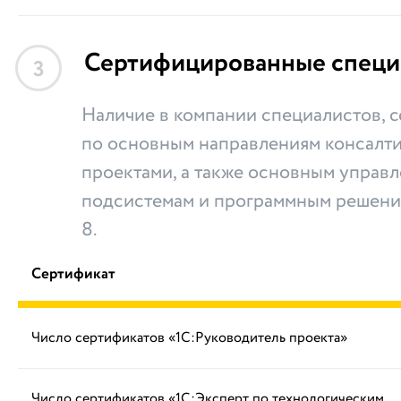
Сертифицированные специ
3
Наличие в компании специалистов,
по основным направлениям консалти
проектами, а также основным управ
подсистемам и программным решени
8.
Сертификат
Число сертификатов «1С:Руководитель проекта»
Число сертификатов «1С:Эксперт по технологическим