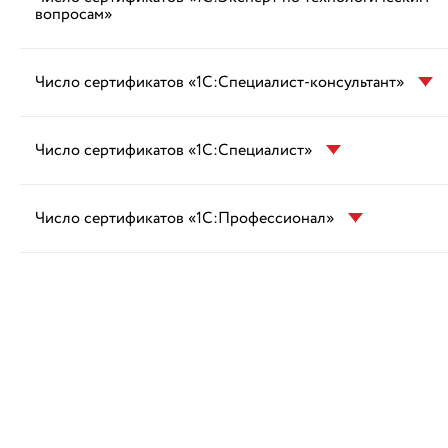
вопросам»
Число сертификатов «1С:Специалист-консультант»
Число сертификатов «1С:Специалист»
Число сертификатов «1С:Профессионал»