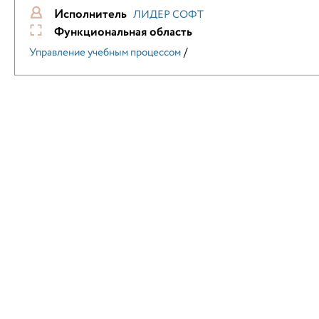
Исполнитель
ЛИДЕР СОФТ
Функциональная область
/
Управление учебным процессом