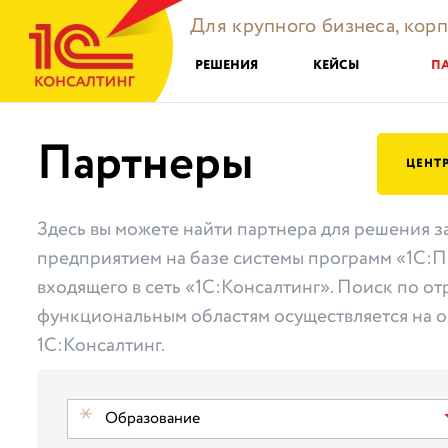
Для крупного бизнеса, кор
РЕШЕНИЯ
КЕЙСЫ
П
Партнеры
ЦЕНТ
Здесь вы можете найти партнера для решения з
предприятием на базе системы программ «1С:П
входящего в сеть «1С:Консалтинг». Поиск по от
функциональным областям осуществляется на о
1С:Консалтинг.
Образование