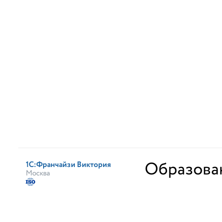
Образова
1С:Франчайзи Виктория
Москва