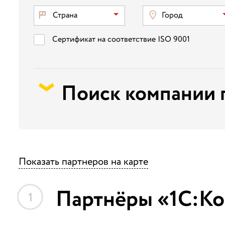
Страна
Город
Сертификат на соответствие ISO 9001
Поиск компании 
Показать партнеров на карте
Партнёры «1С:Ко
1