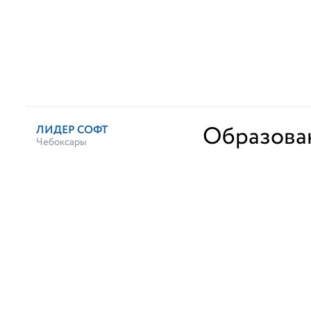
Образова
ЛИДЕР СОФТ
Чебоксары