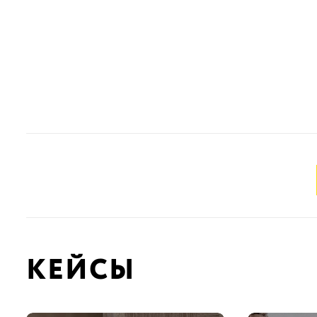
КЕЙСЫ