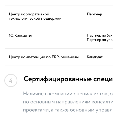
Центр корпоративной
Партнер
технологической поддержки
1С:Консалтинг
Партнер по бух
Партнер по упр
Центр компетенции по ERP-решениям
Кандидат
Сертифицированные специ
4
Наличие в компании специалистов,
по основным направлениям консалти
проектами, а также основным управ