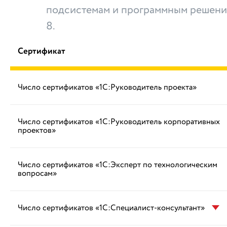
подсистемам и программным решени
8.
Сертификат
Число сертификатов «1С:Руководитель проекта»
Число сертификатов «1С:Руководитель корпоративных
проектов»
Число сертификатов «1С:Эксперт по технологическим
вопросам»
Число сертификатов «1С:Специалист-консультант»