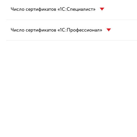
Число сертификатов «1С:Специалист»
Число сертификатов «1С:Профессионал»