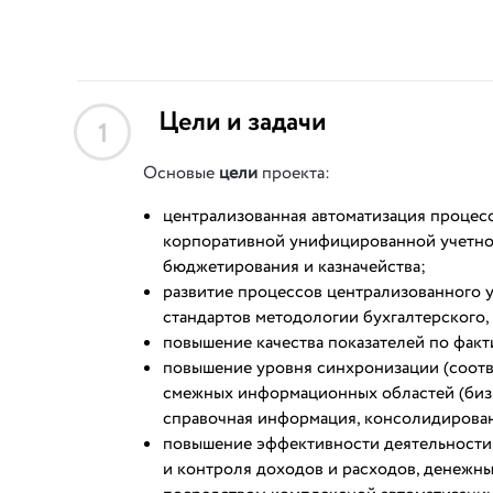
Цели и задачи
1
Основые
цели
проекта:
централизованная автоматизация процесс
корпоративной унифицированной учетно
бюджетирования и казначейства;
развитие процессов централизованного
стандартов методологии бухгалтерского,
повышение качества показателей по фак
повышение уровня синхронизации (соотв
смежных информационных областей (бизн
справочная информация, консолидированна
повышение эффективности деятельности 
и контроля доходов и расходов, денежны