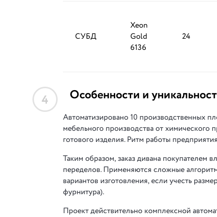
Xeon
СУБД
Gold
24
6136
Особенности и уникальност
4
Автоматизировано 10 производственных пл
мебельного производства от химического п
готового изделия. Ритм работы предприяти
Таким образом, заказ дивана покупателем 
переделов. Применяются сложные алгоритм
вариантов изготовления, если учесть размер
фурнитура).
Проект действительно комплексной автома