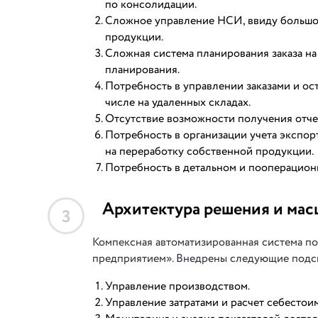
по консолидации.
Сложное управление НСИ, ввиду большо
продукции.
Сложная система планирования заказа н
планирования.
Потребность в управлении заказами и ос
числе на удаленных складах.
Отсутствие возможности получения отче
Потребность в организации учета экспор
на переработку собственной продукции.
Потребность в детальном и пооперационн
Архитектура решения и мас
3
Компексная автоматизированная система по
предприятием». Внедрены следующие подс
Управление производством.
Управление затратами и расчет себестои