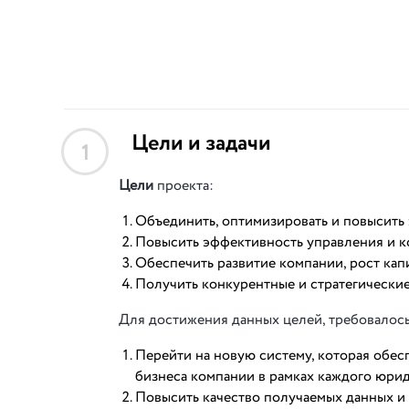
Цели и задачи
1
Цели
проекта:
Объединить, оптимизировать и повысить
Повысить эффективность управления и к
Обеспечить развитие компании, рост кап
Получить конкурентные и стратегически
Для достижения данных целей, требовало
Перейти на новую систему, которая обе
бизнеса компании в рамках каждого юрид
Повысить качество получаемых данных и 