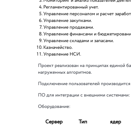
Мониторинг и анализ показателей деятел
Регламентированный учет.
Управление персоналом и расчет заработ
Управление закупками.
Управление продажами.
Управление финансами и бюджетировани
Управление складами и запасами.
Казначейство.
Управление НСИ.
Проект реализован на принципах единой б
нагруженных алгоритмов.
Подключение пользователей производится 
ПО для интеграции с внешними системами:
Оборудование:
Сервер
Тип
ядер