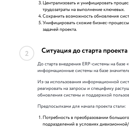
Централизовать и унифицировать процес
трудозатраты на выполнение ключевых.
Сохранить возможность обновления сист
Унифицировать схожие бизнес-процессы 
задачей проекта.
Ситуация до старта проекта
2
До старта внедрения ERP-системы на базе 
информационные системы на базе значител
Из-за использования информационной сист
реагировать на запросы и специфику расту
обновления системы и поддержкой пользова
Предпосылками для начала проекта стали:
Потребность в преобразовании большого
подразделений в условиях дивизионной/