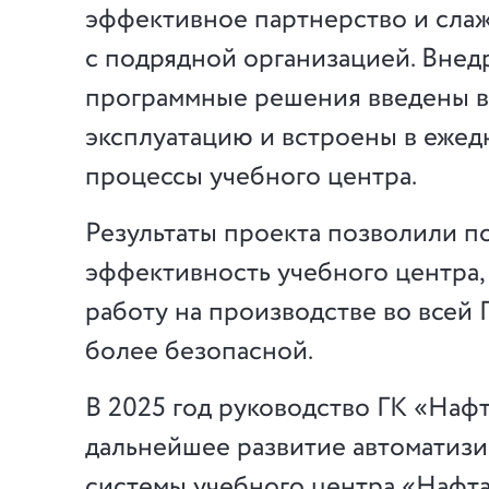
эффективное партнерство и слаж
с подрядной организацией. Вне
программные решения введены 
эксплуатацию и встроены в еже
процессы учебного центра.
Результаты проекта позволили п
эффективность учебного центра, 
работу на производстве во всей 
более безопасной.
В 2025 год руководство ГК «Наф
дальнейшее развитие автоматиз
системы учебного центра «Нафта