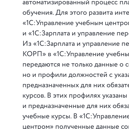
автоматизированный процесс пл
обучения. Для этого развита инт
«1С:Управление учебным центро
и «1С:Зарплата и управление пе
Из «1С:Зарплата и управление п
КОРП» в «1С:Управление учебн
передаются не только данные о с
но и профили должностей с ука
предназначенных для них обязат
курсов. В этих профилях указан
и предназначенные для них обяз
учебные курсы. В «1С:Управлени
центром» полученные данные со