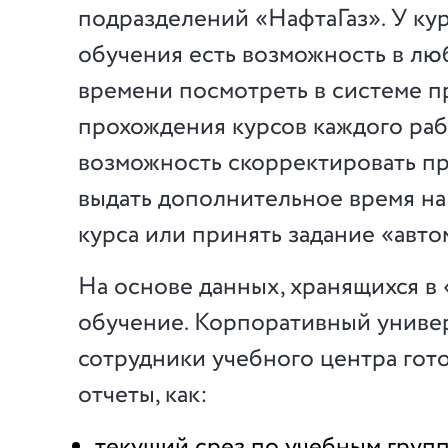
подразделений «НафтаГаз». У ку
обучения есть возможность в л
времени посмотреть в системе п
прохождения курсов каждого раб
возможность скорректировать пр
выдать дополнительное время н
курса или принять задание «авто
На основе данных, хранящихся в
обучение. Корпоративный универ
сотрудники учебного центра гото
отчеты, как:
текущий срез по учебным групп