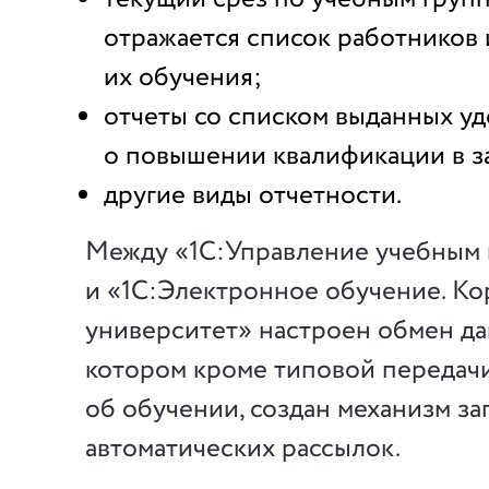
отражается список работников 
их обучения;
отчеты со списком выданных у
о повышении квалификации в з
другие виды отчетности.
Между «1С:Управление учебным
и «1С:Электронное обучение. К
университет» настроен обмен да
котором кроме типовой передач
об обучении, создан механизм за
автоматических рассылок.