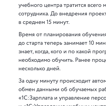
учебного центра тратится всего 
сотрудника. До внедрения проект
в среднем 15 минут.
Время от планирования обучения
до старта теперь занимает 10 мин
знает, когда, кого и по какой про
необходимо обучить. Ранее проц
несколько дней.
За одну минуту происходит авто
обмен данными об обучаемых ра
«1С:Зарплата и управление пер