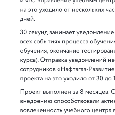
и «1С:Управление учебным центр
на это уходило от нескольких ча
дней.
30 секунд занимает уведомление
всех событиях процесса обучения
обучения, окончание тестирован
курса). Отправка уведомлений не
сотрудников «Нафтагаз-Развитие
проекта на это уходило от 30 до 
Проект выполнен за 8 месяцев. 
внедрению способствовали акти
вовлеченность учебного центра в