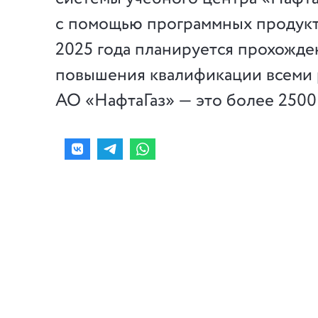
с помощью программных продукто
2025 года планируется прохожде
повышения квалификации всеми
АО «НафтаГаз» — это более 2500