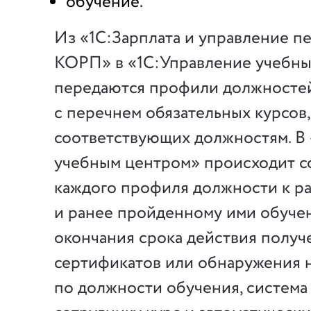
обучение.
Из «1С:Зарплата и управление п
КОРП» в «1С:Управление учебн
передаются профили должностей
с перечнем обязательных курсов,
соответствующих должностям. В
учебным центром» происходит с
каждого профиля должности к р
и ранее пройденному ими обучен
окончания срока действия полу
сертификатов или обнаружения 
по должности обучения, система