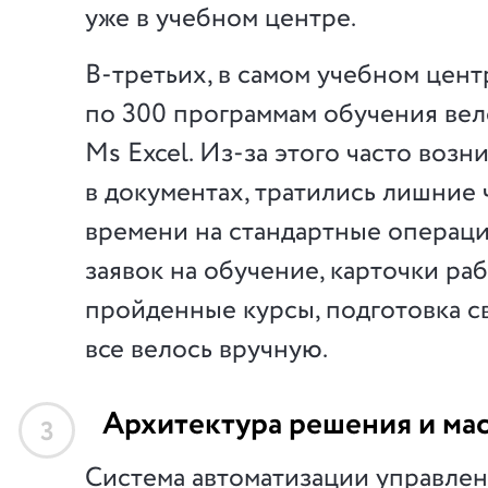
уже в учебном центре.
В-третьих, в самом учебном цент
по 300 программам обучения вел
Ms Excel. Из-за этого часто воз
в документах, тратились лишние 
времени на стандартные операци
заявок на обучение, карточки ра
пройденные курсы, подготовка с
все велось вручную.
Архитектура решения и ма
3
Система автоматизации управле