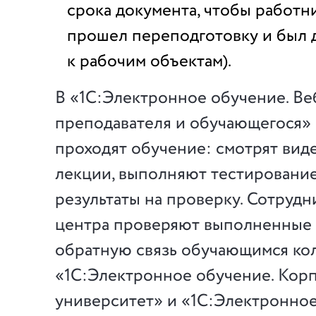
срока документа, чтобы работн
прошел переподготовку и был
к рабочим объектам).
В «1С:Электронное обучение. Ве
преподавателя и обучающегося»
проходят обучение: смотрят вид
лекции, выполняют тестирование
результаты на проверку. Сотрудн
центра проверяют выполненные 
обратную связь обучающимся ко
«1С:Электронное обучение. Кор
университет» и «1С:Электронное