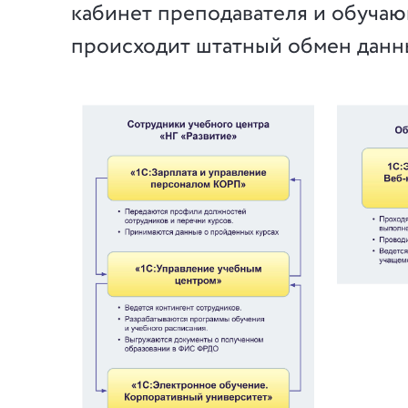
кабинет преподавателя и обуча
происходит штатный обмен данн