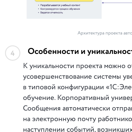
Архитектура проекта авт
Особенности и уникальнос
4
К уникальности проекта можно о
усовершенствование системы у
в типовой конфигурации «1С:Эл
обучение. Корпоративный универ
Сообщения автоматически отпра
на электронную почту работнико
наступлении событий, возникших