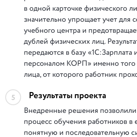
в одной карточке физического ли
значительно упрощает учет для 
учебного центра и предотвращае
дублей физических лиц. Результ
передаются в базу «1С:Зарплата 
персоналом КОРП» именно того
лица, от которого работник прох
Результаты проекта
5
Внедренные решения позволили
процесс обучения работников в 
понятную и последовательную си