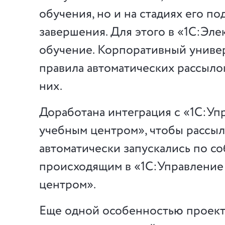
обучения, но и на стадиях его по
завершения. Для этого в «1С:Эл
обучение. Корпоративный униве
правила автоматических рассыло
них.
Доработана интеграция с «1С:Уп
учебным центром», чтобы рассы
автоматически запускались по со
происходящим в «1С:Управление
центром».
Еще одной особенностью проект