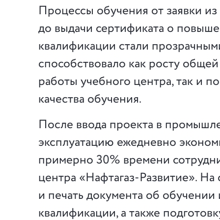
Процессы обучения от заявки из
до выдачи сертификата о повыш
квалификации стали прозрачными
способствовало как росту обще
работы учебного центра, так и 
качества обучения.
После ввода проекта в промыш
эксплуатацию ежедневно эконом
примерно 30% времени сотрудни
центра «Нафтагаз-Развитие». На
и печать документа об обучении
квалификации, а также подготовк