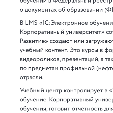
обучении в Федеральный реестр
о документах об образовании (
В LMS «1С:Электронное обучени
Корпоративный университет» со
Развитие» создают или загружаю
учебный контент. Это курсы в ф
видеороликов, презентаций, а та
по предметам профильной (неф
отрасли.
Учебный центр контролирует в 
обучение. Корпоративный униве
обучения, готовит отчетность дл