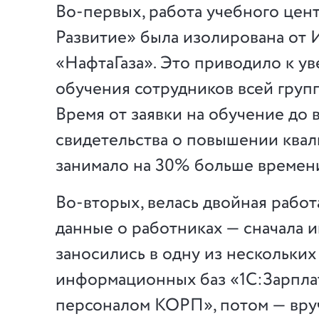
Во-первых, работа учебного цен
Развитие» была изолирована от
«НафтаГаза». Это приводило к у
обучения сотрудников всей груп
Время от заявки на обучение до 
свидетельства о повышении ква
занимало на 30% больше времени
Во-вторых, велась двойная работ
данные о работниках — сначала 
заносились в одну из нескольких
информационных баз «1С:Зарпла
персоналом КОРП», потом — вру