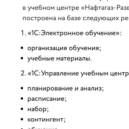
в учебном центре «Нафтагаз-Раз
построена на базе следующих р
«1С:Электронное обучение»:
организация обучения;
учебные материалы.
«1С:Управление учебным центр
планирование и анализ;
расписание;
набор;
контингент;