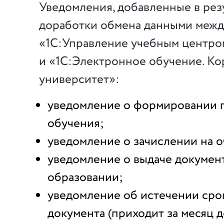
Уведомления, добавленные в рез
доработки обмена данными межд
«1С:Управление учебным центро
и «1С:Электронное обучение. К
университет»:
уведомление о формировании 
обучения;
уведомление о зачислении на 
уведомление о выдаче докумен
образовании;
уведомление об истечении сро
документа (приходит за месяц 