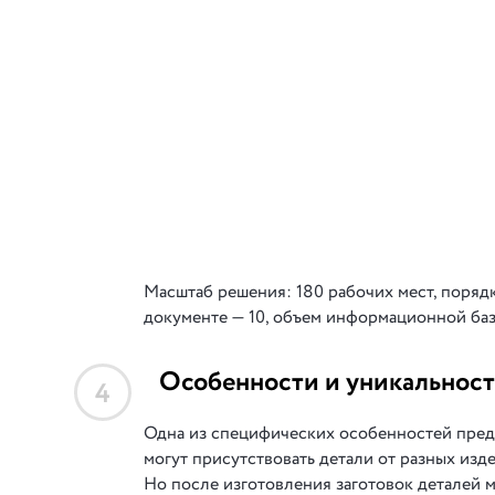
Масштаб решения: 180 рабочих мест, поряд
документе — 10, объем информационной баз
Особенности и уникальност
4
Одна из специфических особенностей предп
могут присутствовать детали от разных изд
Но после изготовления заготовок деталей 