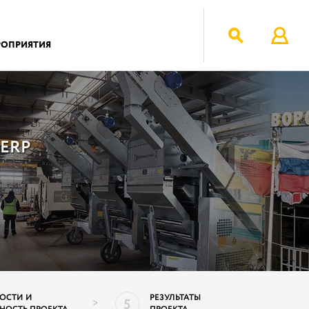
РОПРИЯТИЯ
:ERP
ОСТИ И
РЕЗУЛЬТАТЫ
5
>