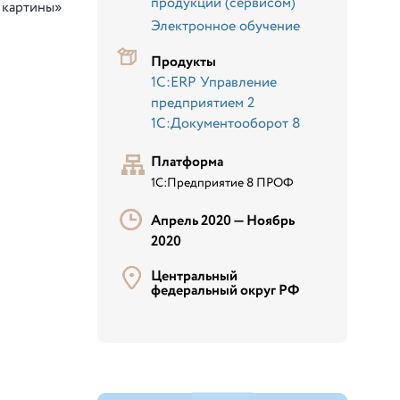
продукции (сервисом)
 картины»
Электронное обучение
Продукты
1С:ERP Управление
предприятием 2
1С:Документооборот 8
Платформа
1С:Предприятие 8 ПРОФ
Апрель 2020 —
Ноябрь
2020
Центральный
федеральный округ РФ