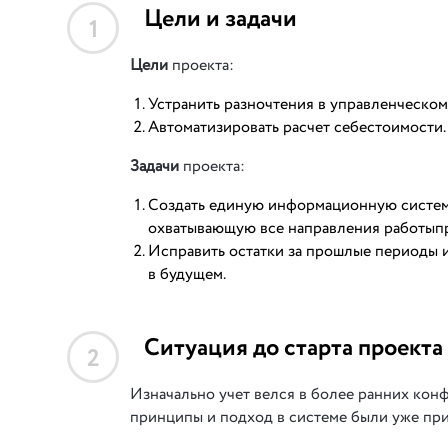
Цели и задачи
1
Цели
проекта:
Устранить разночтения в управленческом 
Автоматизировать расчет себестоимости.
Задачи
проекта:
Создать единую информационную систему
охватывающую все направления работыпре
Исправить остатки за прошлые периоды и
в будущем.
Ситуация до старта проекта
2
Изначально учет велся в более ранних кон
принципы и подход в системе были уже пр