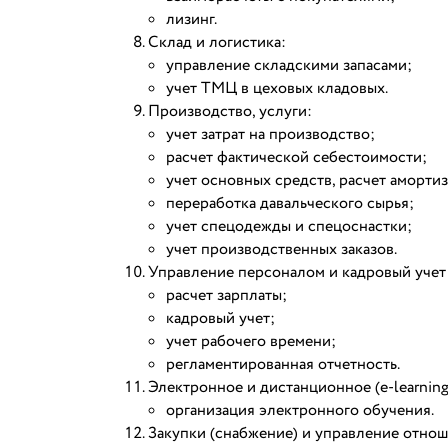
лизинг.
Склад и логистика:
управление складскими запасами;
учет ТМЦ в цеховых кладовых.
Производство, услуги:
учет затрат на производство;
расчет фактической себестоимости;
учет основных средств, расчет аморти
переработка давальческого сырья;
учет спецодежды и спецоснастки;
учет производственных заказов.
Управление персоналом и кадровый учет
расчет зарплаты;
кадровый учет;
учет рабочего времени;
регламентированная отчетность.
Электронное и дистанционное (e-learning
организация электронного обучения.
Закупки (снабжение) и управление отно