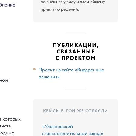
по внешнему виду и дальнейшему
принятию решений.
ПУБЛИКАЦИИ,
СВЯЗАННЫЕ
С ПРОЕКТОМ
Проект на сайте «Внедренные
решения»
дном
КЕЙСЫ В ТОЙ ЖЕ ОТРАСЛИ
в которых
иста.
«Ульяновский
ходимо
станкостроительный завод»