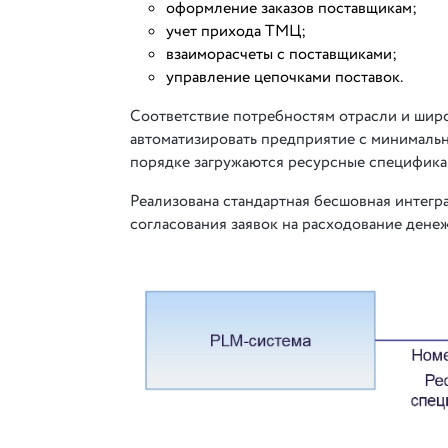
оформление заказов поставщикам;
учет прихода ТМЦ;
взаиморасчеты с поставщиками;
управление цепочками поставок.
Соответствие потребностям отрасли и ши
автоматизировать предприятие с минималь
порядке загружаются ресурсные специфика
Реализована стандартная бесшовная интегр
согласования заявок на расходование денеж