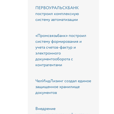
ПЕРВОУРАЛЬСКБАНК
построил комплексную
систему автоматизации
«Промсвязьбанк» построил
систему формирования и
учета счетов-фактур и
электронного
документооборота с
контрагентами
ЧелИндЛизинг создал единое
защищенное хранилище
документов
Внедрение