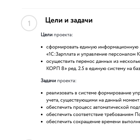
Цели и задачи
1
Цели
проекта:
сформировать единую информационную си
«1С:Зарплата и управление персоналом 
осуществить перенос данных из несколь
КОРП 8» ред. 2.5 в единую систему на ба
Задачи
проекта:
реализовать в системе формирование упр
учета, существующими на данный момент
обеспечить процесс автоматической под
обеспечить соответствие требованиям 
обеспечить сокращение времени выполн