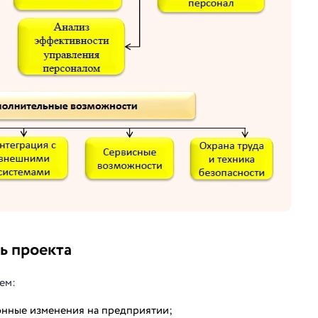
ь проекта
ем:
онные изменения на предприятии;