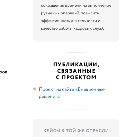
сокращения времени на выполнение
рутинных операций, повысить
эффективность деятельности и
качество работы кадровых служб.
ПУБЛИКАЦИИ,
СВЯЗАННЫЕ
тров
С ПРОЕКТОМ
Проект на сайте «Внедренные
решения»
КЕЙСЫ В ТОЙ ЖЕ ОТРАСЛИ