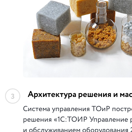
Архитектура решения и ма
3
Система управления ТОиР постро
решения «1С:ТОИР Управление 
и обслуживанием оборудования 