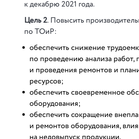
к декабрю 2021 года.
Цель 2
. Повысить производитель
по ТОиР:
обеспечить снижение трудоемк
по проведению анализа работ,
и проведения ремонтов и план
ресурсов;
обеспечить своевременное об
оборудования;
обеспечить сокращение внепла
и ремонтов оборудования, вли
на недовыпуск продукции.