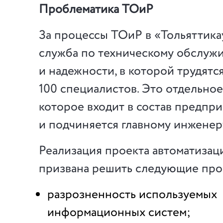
Проблематика ТОиР
За процессы ТОиР в «Тольяттика
служба по техническому обслуж
и надежности, в которой трудятс
100 специалистов. Это отдельно
которое входит в состав предпр
и подчиняется главному инженер
Реализация проекта автоматиза
призвана решить следующие пр
разрозненность используемых
информационных систем;