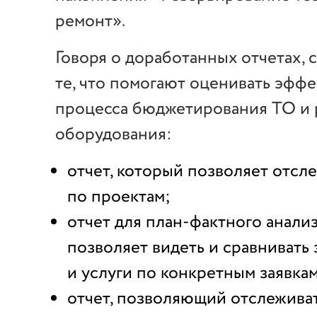
ремонт».
Говоря о доработанных отчетах, 
те, что помогают оценивать эфф
процесса бюджетирования ТО и
оборудования:
отчет, который позволяет отсл
по проектам;
отчет для план-фактного анали
позволяет видеть и сравнивать
и услуги по конкретным заявкам
отчет, позволяющий отслежива