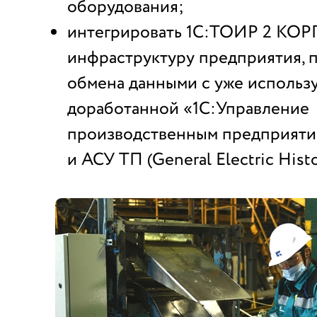
оборудования;
интегрировать 1С:ТОИР 2 КОР
инфраструктуру предприятия, 
обмена данными с уже исполь
доработанной «1С:Управление
производственным предприяти
и АСУ ТП (General Electric Histo