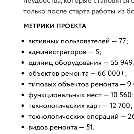
неудобства, которые становятся
только после старта работы «в б
МЕТРИКИ ПРОЕКТА
активных пользователей — 77;
администраторов — 5;
единиц оборудования — 55 949
объектов ремонта — 66 000+;
типовых объектов ремонта — 9 
функциональных мест — 10 560;
технологических карт — 12 700;
технологических операций — 2
видов ремонта — 51.