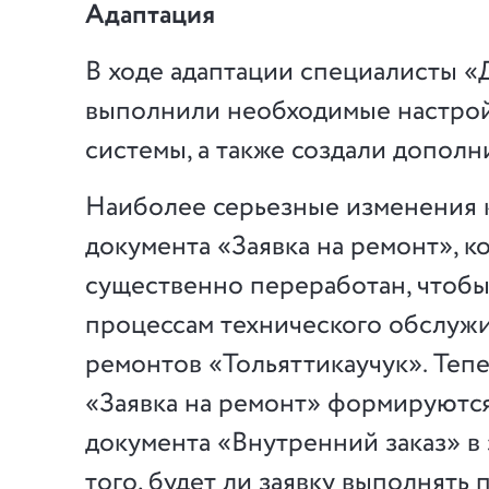
Адаптация
В ходе адаптации специалисты 
выполнили необходимые настрой
системы, а также создали дополн
Наиболее серьезные изменения 
документа «Заявка на ремонт», 
существенно переработан, чтобы
процессам технического обслуж
ремонтов «Тольяттикаучук». Тепе
«Заявка на ремонт» формируются
документа «Внутренний заказ» в
того, будет ли заявку выполнять 