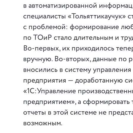
в автоматизированной информац
специалисты «Тольяттикаучук» с
с проблемой: формирование люб
по ТОиР стало длительным и тру
Во-первых, их приходилось тепе
вручную. Во-вторых, данные по 
вносились в систему управления
предприятия — доработанную си
«1С:Управление производствен
предприятием», а сформировать
отчеты в этой системе не предст
возможным.