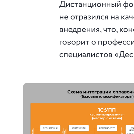
Дистанционный фо
не отразился на ка
внедрения, что, кон
говорит о професс
специалистов «Дес