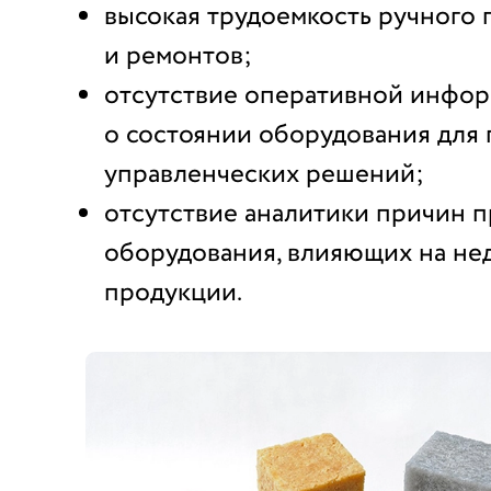
высокая трудоемкость ручного
и ремонтов;
отсутствие оперативной инфо
о состоянии оборудования для
управленческих решений;
отсутствие аналитики причин 
оборудования, влияющих на не
продукции.