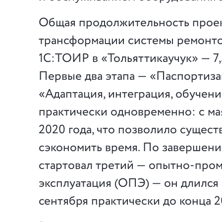
Общая продолжительность прое
трансформации системы ремонто
1С:ТОИР в «Тольяттикаучук» — 7,
Первые два этапа — «Паспортиза
«Адаптация, интеграция, обучен
практически одновременно: с ма
2020 года, что позволило сущес
сэкономить время. По завершени
стартовал третий — опытно-про
эксплуатация (ОПЭ) — он длился
сентября практически до конца 2