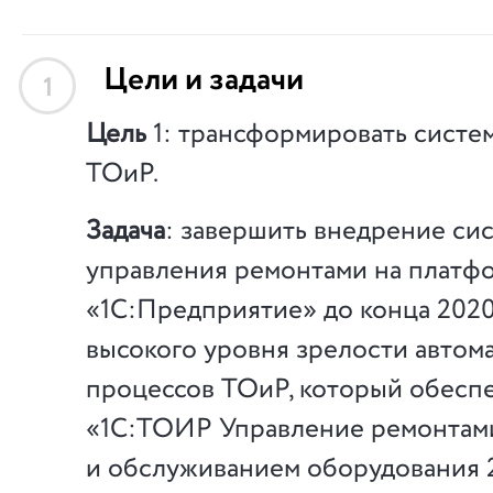
Цели и задачи
1
Цель
1: трансформировать систе
ТОиР.
Задача
: завершить внедрение си
управления ремонтами на платф
«1С:Предприятие» до конца 2020
высокого уровня зрелости автом
процессов ТОиР, который обеспе
«1С:ТОИР Управление ремонтам
и обслуживанием оборудования 