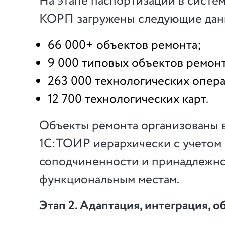
На этапе паспортизации в систе
КОРП загружены следующие дан
66 000+ объектов ремонта;
9 000 типовых объектов ремонт
263 000 технологических опер
12 700 технологических карт.
Объекты ремонта организованы 
1С:ТОИР иерархически с учетом
соподчиненности и принадлежно
функциональным местам.
Этап 2. Адаптация, интеграция, 