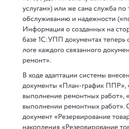
услугам») или же сама служба по
обслуживанию и надежности («п
Информация о созданных на сто
базе 1С:УПП документах теперь 
логе каждого связанного докумен
ремонт».
В ходе адаптации системы внесе
документы «План-график ППР», 
выполнение ремонтных работ», 
выполнении ремонтных работ». 
документ «Резервирование товар
накопления «Резервирование то