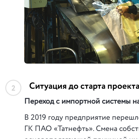
Ситуация до старта проект
2
Переход с импортной системы на
В 2019 году предприятие перешло
ГК ПАО «Татнефть». Смена собст