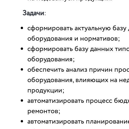
Задачи
:
сформировать актуальную базу
оборудования и нормативов;
сформировать базу данных тип
оборудования;
обеспечить анализ причин про
оборудования, влияющих на не
продукции;
автоматизировать процесс бю
ремонтов;
автоматизировать планировани