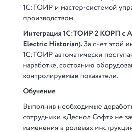
1С:ТОИР и мастер-системой упр
производством.
Интеграция 1С:ТОИР 2 КОРП с А
Electric Historian).
За счет этой и
1С:ТОИР автоматически поступа
наработке, состоянию оборудова
контролируемые показатели.
Обучение
Выполнив необходимые доработк
сотрудники «Деснол Софт» не за
изменения в ролевых инструкция