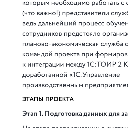
которым необходимо работать с с
(что важно!) представители служ
ведь дальнейший процесс обуче
сотрудников предстояло организо
планово-экономическая служба с
командой проекта при формиров
к интеграции между 1С:ТОИР 2 
доработанной «1С:Управление
производственным предприятие
ЭТАПЫ ПРОЕКТА
Этап 1. Подготовка данных для з