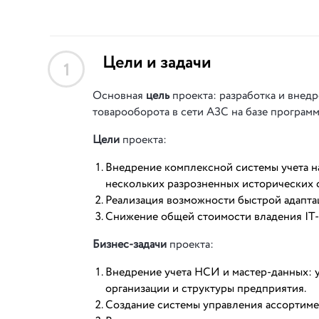
Цели и задачи
1
Основная
цель
проекта: разработка и внед
товарооборота в сети АЗС на базе програм
Цели
проекта:
Внедрение комплексной системы учета н
нескольких разрозненных исторических с
Реализация возможности быстрой адапта
Снижение общей стоимости владения IT
Бизнес-задачи
проекта:
Внедрение учета НСИ и мастер-данных: у
организации и структуры предприятия.
Создание системы управления ассортиме