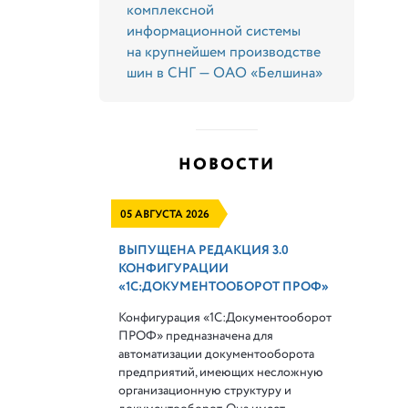
комплексной
информационной системы
на крупнейшем производстве
шин в СНГ — ОАО «Белшина»
НОВОСТИ
05 АВГУСТА 2026
ВЫПУЩЕНА РЕДАКЦИЯ 3.0
КОНФИГУРАЦИИ
«1С:ДОКУМЕНТООБОРОТ ПРОФ»
Конфигурация «1С:Документооборот
ПРОФ» предназначена для
автоматизации документооборота
предприятий, имеющих несложную
организационную структуру и