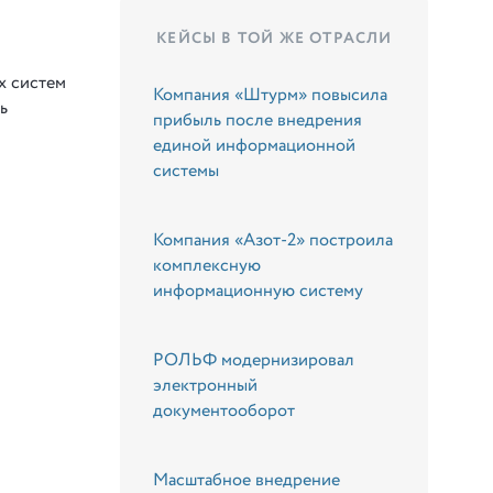
КЕЙСЫ В ТОЙ ЖЕ ОТРАСЛИ
х систем
Компания «Штурм» повысила
ь
прибыль после внедрения
единой информационной
системы
Компания «Азот-2» построила
комплексную
информационную систему
РОЛЬФ модернизировал
электронный
документооборот
Масштабное внедрение