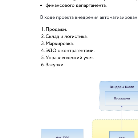
финансового департамента.
В ходе проекта внедрения автоматизированы
Продажи.
Склад и логистика.
Маркировка.
ЭДО с контрагентами.
Управленческий учет.
Закупки.