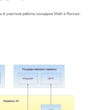
 6 участков работы концерна Shell в России: