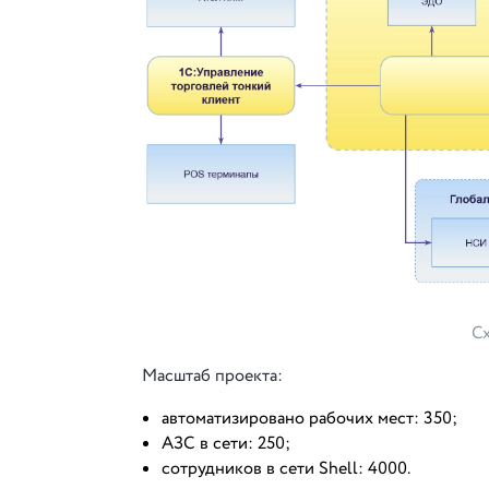
Сх
Масштаб проекта:
автоматизировано рабочих мест: 350;
АЗС в сети: 250;
сотрудников в сети Shell: 4000.