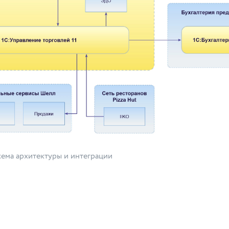
ема архитектуры и интеграции